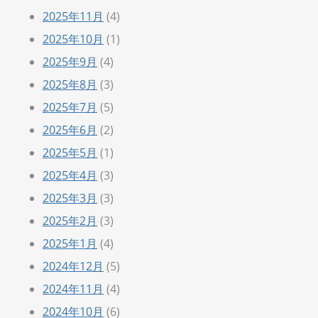
2025年11月
(4)
2025年10月
(1)
2025年9月
(4)
2025年8月
(3)
2025年7月
(5)
2025年6月
(2)
2025年5月
(1)
2025年4月
(3)
2025年3月
(3)
2025年2月
(3)
2025年1月
(4)
2024年12月
(5)
2024年11月
(4)
2024年10月
(6)