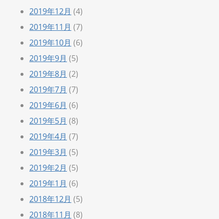
2019年12月
(4)
2019年11月
(7)
2019年10月
(6)
2019年9月
(5)
2019年8月
(2)
2019年7月
(7)
2019年6月
(6)
2019年5月
(8)
2019年4月
(7)
2019年3月
(5)
2019年2月
(5)
2019年1月
(6)
2018年12月
(5)
2018年11月
(8)