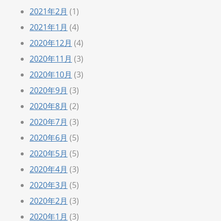
2021年2月
(1)
2021年1月
(4)
2020年12月
(4)
2020年11月
(3)
2020年10月
(3)
2020年9月
(3)
2020年8月
(2)
2020年7月
(3)
2020年6月
(5)
2020年5月
(5)
2020年4月
(3)
2020年3月
(5)
2020年2月
(3)
2020年1月
(3)