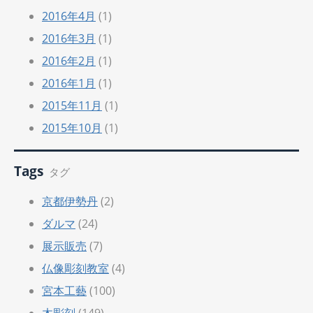
2016年4月
(1)
2016年3月
(1)
2016年2月
(1)
2016年1月
(1)
2015年11月
(1)
2015年10月
(1)
Tags
タグ
京都伊勢丹
(2)
ダルマ
(24)
展示販売
(7)
仏像彫刻教室
(4)
宮本工藝
(100)
木彫刻
(149)