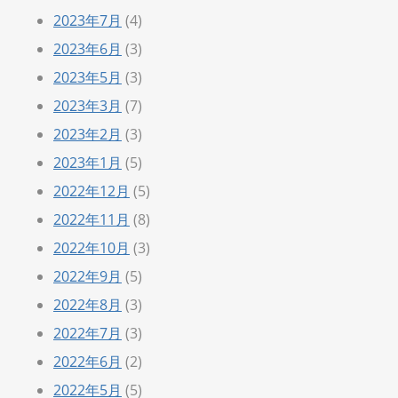
2023年7月
(4)
2023年6月
(3)
2023年5月
(3)
2023年3月
(7)
2023年2月
(3)
2023年1月
(5)
2022年12月
(5)
2022年11月
(8)
2022年10月
(3)
2022年9月
(5)
2022年8月
(3)
2022年7月
(3)
2022年6月
(2)
2022年5月
(5)