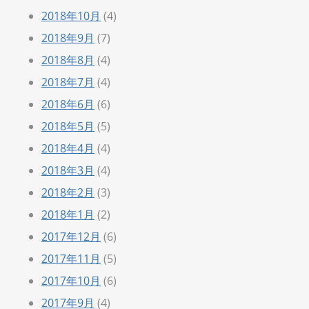
2018年10月
(4)
2018年9月
(7)
2018年8月
(4)
2018年7月
(4)
2018年6月
(6)
2018年5月
(5)
2018年4月
(4)
2018年3月
(4)
2018年2月
(3)
2018年1月
(2)
2017年12月
(6)
2017年11月
(5)
2017年10月
(6)
2017年9月
(4)