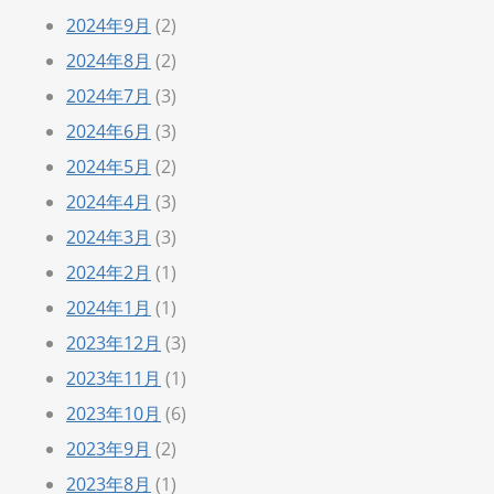
2024年9月
(2)
2024年8月
(2)
2024年7月
(3)
2024年6月
(3)
2024年5月
(2)
2024年4月
(3)
2024年3月
(3)
2024年2月
(1)
2024年1月
(1)
2023年12月
(3)
2023年11月
(1)
2023年10月
(6)
2023年9月
(2)
2023年8月
(1)