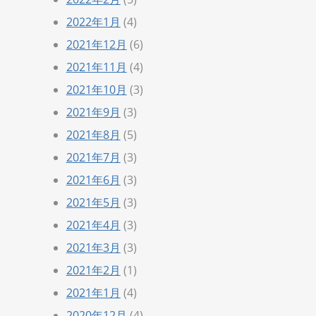
2022年1月
(4)
2021年12月
(6)
2021年11月
(4)
2021年10月
(3)
2021年9月
(3)
2021年8月
(5)
2021年7月
(3)
2021年6月
(3)
2021年5月
(3)
2021年4月
(3)
2021年3月
(3)
2021年2月
(1)
2021年1月
(4)
2020年12月
(4)