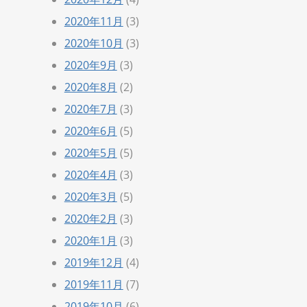
2020年11月
(3)
2020年10月
(3)
2020年9月
(3)
2020年8月
(2)
2020年7月
(3)
2020年6月
(5)
2020年5月
(5)
2020年4月
(3)
2020年3月
(5)
2020年2月
(3)
2020年1月
(3)
2019年12月
(4)
2019年11月
(7)
2019年10月
(6)