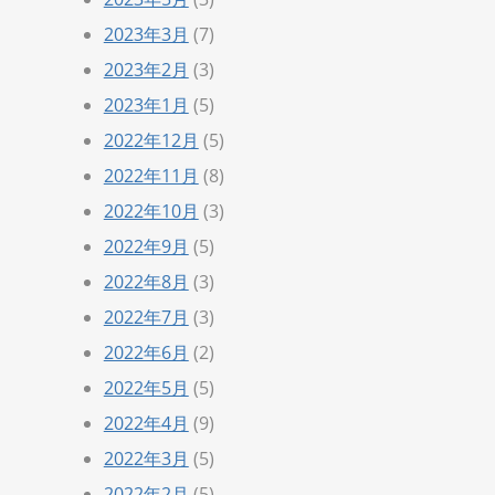
2023年3月
(7)
2023年2月
(3)
2023年1月
(5)
2022年12月
(5)
2022年11月
(8)
2022年10月
(3)
2022年9月
(5)
2022年8月
(3)
2022年7月
(3)
2022年6月
(2)
2022年5月
(5)
2022年4月
(9)
2022年3月
(5)
2022年2月
(5)