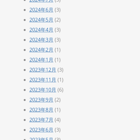
2024年6月
(3)
2024年5月
(2)
2024年4月
(3)
2024年3月
(3)
2024年2月
(1)
2024年1月
(1)
2023年12月
(3)
2023年11月
(1)
2023年10月
(6)
2023年9月
(2)
2023年8月
(1)
2023年7月
(4)
2023年6月
(3)
2023年5月
(3)