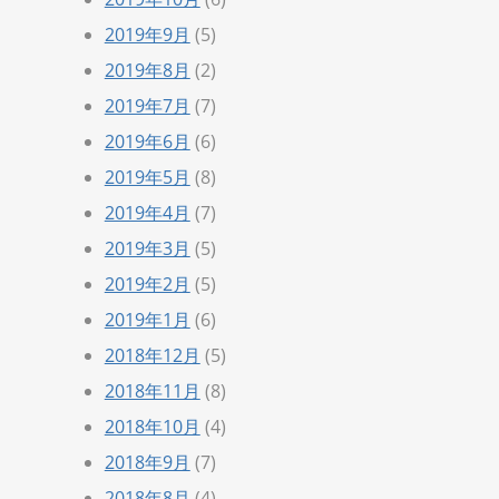
2019年9月
(5)
2019年8月
(2)
2019年7月
(7)
2019年6月
(6)
2019年5月
(8)
2019年4月
(7)
2019年3月
(5)
2019年2月
(5)
2019年1月
(6)
2018年12月
(5)
2018年11月
(8)
2018年10月
(4)
2018年9月
(7)
2018年8月
(4)