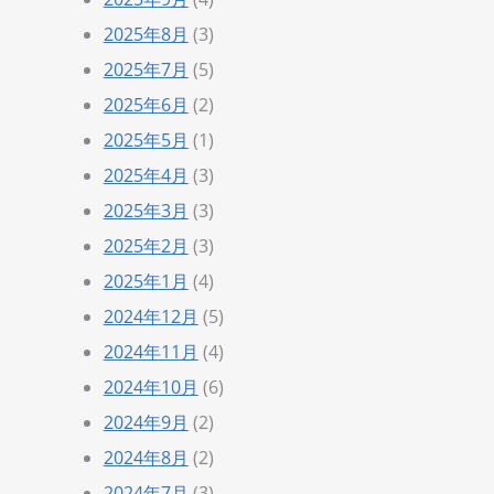
2025年8月
(3)
2025年7月
(5)
2025年6月
(2)
2025年5月
(1)
2025年4月
(3)
2025年3月
(3)
2025年2月
(3)
2025年1月
(4)
2024年12月
(5)
2024年11月
(4)
2024年10月
(6)
2024年9月
(2)
2024年8月
(2)
2024年7月
(3)