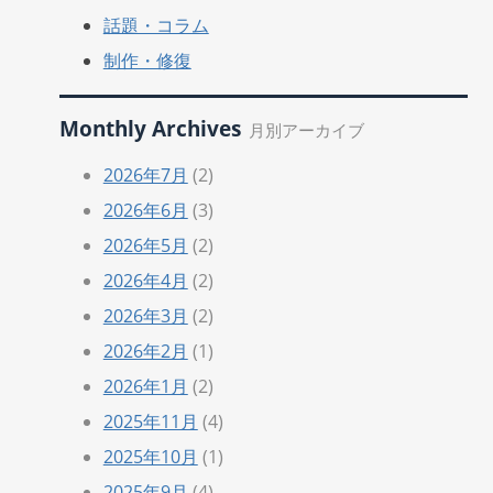
話題・コラム
制作・修復
Monthly Archives
月別アーカイブ
2026年7月
(2)
2026年6月
(3)
2026年5月
(2)
2026年4月
(2)
2026年3月
(2)
2026年2月
(1)
2026年1月
(2)
2025年11月
(4)
2025年10月
(1)
2025年9月
(4)