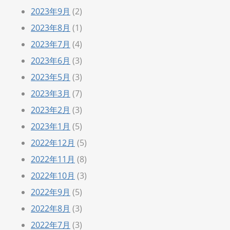
2023年9月
(2)
2023年8月
(1)
2023年7月
(4)
2023年6月
(3)
2023年5月
(3)
2023年3月
(7)
2023年2月
(3)
2023年1月
(5)
2022年12月
(5)
2022年11月
(8)
2022年10月
(3)
2022年9月
(5)
2022年8月
(3)
2022年7月
(3)