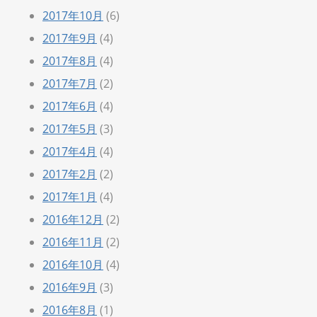
2017年10月
(6)
2017年9月
(4)
2017年8月
(4)
2017年7月
(2)
2017年6月
(4)
2017年5月
(3)
2017年4月
(4)
2017年2月
(2)
2017年1月
(4)
2016年12月
(2)
2016年11月
(2)
2016年10月
(4)
2016年9月
(3)
2016年8月
(1)