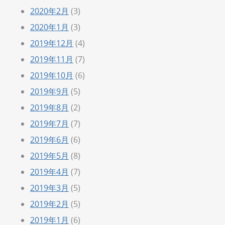
2020年2月
(3)
2020年1月
(3)
2019年12月
(4)
2019年11月
(7)
2019年10月
(6)
2019年9月
(5)
2019年8月
(2)
2019年7月
(7)
2019年6月
(6)
2019年5月
(8)
2019年4月
(7)
2019年3月
(5)
2019年2月
(5)
2019年1月
(6)