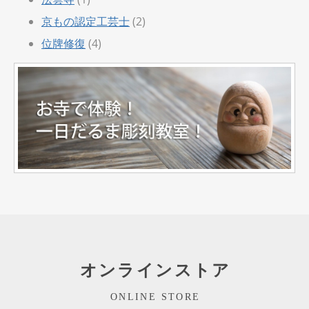
京もの認定工芸士
(2)
位牌修復
(4)
オンラインストア
ONLINE STORE