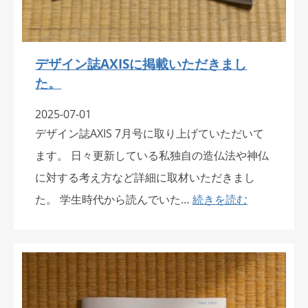
デザイン誌AXISに掲載いただきまし
た。
2025-07-01
デザイン誌AXIS 7月号に取り上げていただいて
ます。 日々更新している私独自の造仏法や神仏
に対する考え方など詳細に取材いただきまし
た。 学生時代から読んでいた…
続きを読む