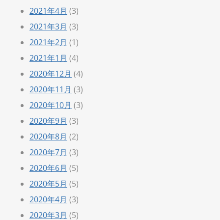
2021年4月
(3)
2021年3月
(3)
2021年2月
(1)
2021年1月
(4)
2020年12月
(4)
2020年11月
(3)
2020年10月
(3)
2020年9月
(3)
2020年8月
(2)
2020年7月
(3)
2020年6月
(5)
2020年5月
(5)
2020年4月
(3)
2020年3月
(5)