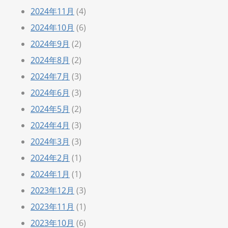
2024年11月
(4)
2024年10月
(6)
2024年9月
(2)
2024年8月
(2)
2024年7月
(3)
2024年6月
(3)
2024年5月
(2)
2024年4月
(3)
2024年3月
(3)
2024年2月
(1)
2024年1月
(1)
2023年12月
(3)
2023年11月
(1)
2023年10月
(6)