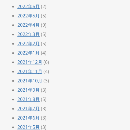
2022年6月
(2)
2022年5月
(5)
2022年4月
(9)
2022年3月
(5)
2022年2月
(5)
2022年1月
(4)
2021年12月
(6)
2021年11月
(4)
2021年10月
(3)
2021年9月
(3)
2021年8月
(5)
2021年7月
(3)
2021年6月
(3)
2021年5月
(3)