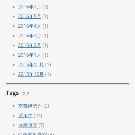
2016年7月
(3)
2016年5月
(1)
2016年4月
(1)
2016年3月
(1)
2016年2月
(1)
2016年1月
(1)
2015年11月
(1)
2015年10月
(1)
Tags
タグ
京都伊勢丹
(2)
ダルマ
(24)
展示販売
(7)
仏像彫刻教室
(4)