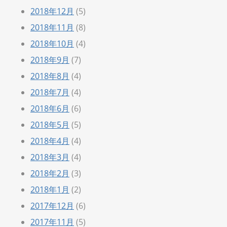
2018年12月
(5)
2018年11月
(8)
2018年10月
(4)
2018年9月
(7)
2018年8月
(4)
2018年7月
(4)
2018年6月
(6)
2018年5月
(5)
2018年4月
(4)
2018年3月
(4)
2018年2月
(3)
2018年1月
(2)
2017年12月
(6)
2017年11月
(5)