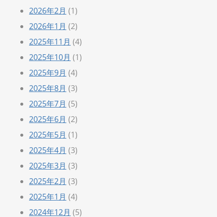
2026年2月
(1)
2026年1月
(2)
2025年11月
(4)
2025年10月
(1)
2025年9月
(4)
2025年8月
(3)
2025年7月
(5)
2025年6月
(2)
2025年5月
(1)
2025年4月
(3)
2025年3月
(3)
2025年2月
(3)
2025年1月
(4)
2024年12月
(5)