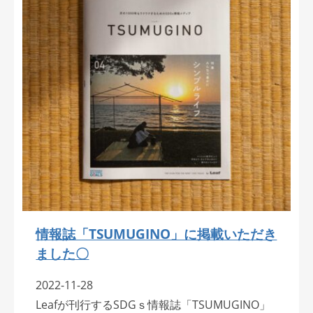
情報誌「TSUMUGINO」に掲載いただき
ました〇
2022-11-28
Leafが刊行するSDGｓ情報誌「TSUMUGINO」