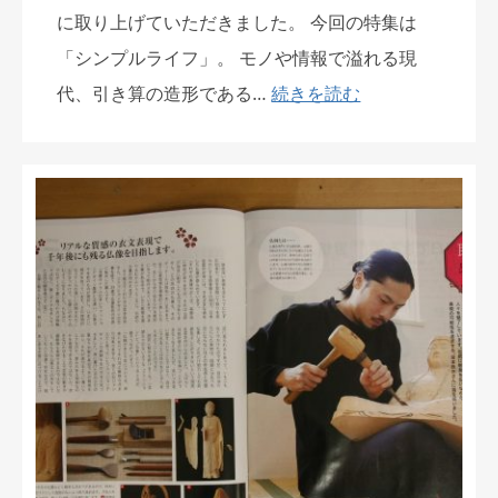
に取り上げていただきました。 今回の特集は
「シンプルライフ」。 モノや情報で溢れる現
代、引き算の造形である…
続きを読む