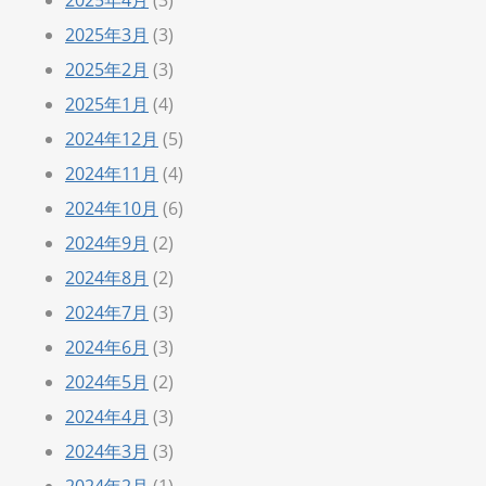
2025年3月
(3)
2025年2月
(3)
2025年1月
(4)
2024年12月
(5)
2024年11月
(4)
2024年10月
(6)
2024年9月
(2)
2024年8月
(2)
2024年7月
(3)
2024年6月
(3)
2024年5月
(2)
2024年4月
(3)
2024年3月
(3)
2024年2月
(1)