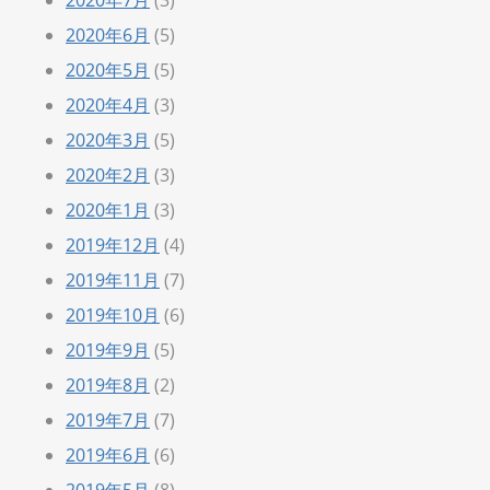
2020年6月
(5)
2020年5月
(5)
2020年4月
(3)
2020年3月
(5)
2020年2月
(3)
2020年1月
(3)
2019年12月
(4)
2019年11月
(7)
2019年10月
(6)
2019年9月
(5)
2019年8月
(2)
2019年7月
(7)
2019年6月
(6)
2019年5月
(8)