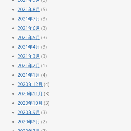
2021年8月
(5)
2021年7月
(3)
2021年6月
(3)
2021年5月
(3)
2021年4月
(3)
2021年3月
(3)
2021年2月
(1)
2021年1月
(4)
2020年12月
(4)
2020年11月
(3)
2020年10月
(3)
2020年9月
(3)
2020年8月
(2)
2020年7月
(3)