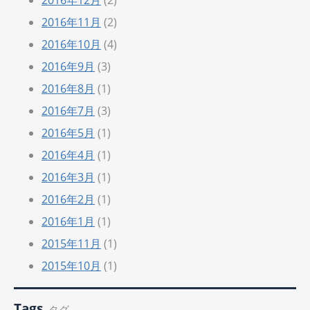
2016年11月
(2)
2016年10月
(4)
2016年9月
(3)
2016年8月
(1)
2016年7月
(3)
2016年5月
(1)
2016年4月
(1)
2016年3月
(1)
2016年2月
(1)
2016年1月
(1)
2015年11月
(1)
2015年10月
(1)
Tags
タグ