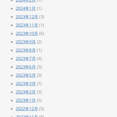
2024年1月
(1)
2023年12月
(3)
2023年11月
(1)
2023年10月
(6)
2023年9月
(2)
2023年8月
(1)
2023年7月
(4)
2023年6月
(3)
2023年5月
(3)
2023年3月
(7)
2023年2月
(3)
2023年1月
(5)
2022年12月
(5)
2022年11月
(8)