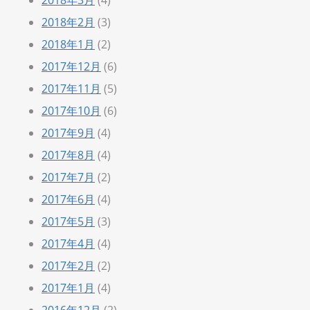
2018年2月
(3)
2018年1月
(2)
2017年12月
(6)
2017年11月
(5)
2017年10月
(6)
2017年9月
(4)
2017年8月
(4)
2017年7月
(2)
2017年6月
(4)
2017年5月
(3)
2017年4月
(4)
2017年2月
(2)
2017年1月
(4)
2016年12月
(2)