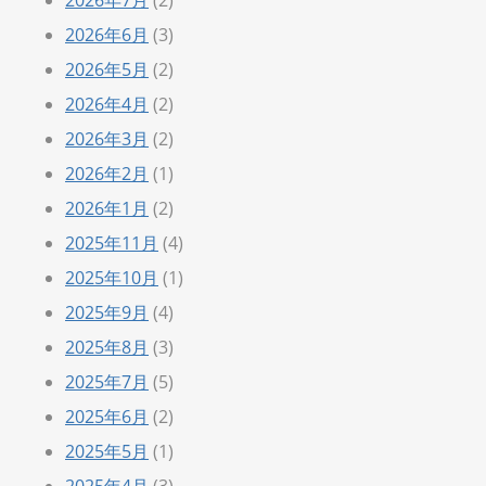
2026年6月
(3)
2026年5月
(2)
2026年4月
(2)
2026年3月
(2)
2026年2月
(1)
2026年1月
(2)
2025年11月
(4)
2025年10月
(1)
2025年9月
(4)
2025年8月
(3)
2025年7月
(5)
2025年6月
(2)
2025年5月
(1)
2025年4月
(3)