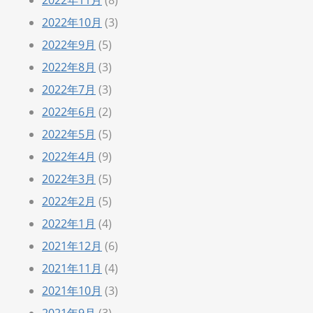
2022年10月
(3)
2022年9月
(5)
2022年8月
(3)
2022年7月
(3)
2022年6月
(2)
2022年5月
(5)
2022年4月
(9)
2022年3月
(5)
2022年2月
(5)
2022年1月
(4)
2021年12月
(6)
2021年11月
(4)
2021年10月
(3)
2021年9月
(3)