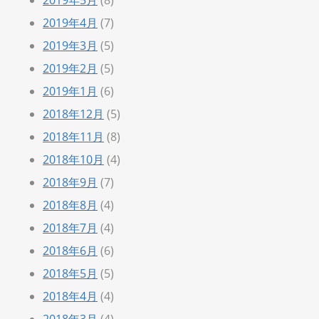
2019年4月
(7)
2019年3月
(5)
2019年2月
(5)
2019年1月
(6)
2018年12月
(5)
2018年11月
(8)
2018年10月
(4)
2018年9月
(7)
2018年8月
(4)
2018年7月
(4)
2018年6月
(6)
2018年5月
(5)
2018年4月
(4)
2018年3月
(4)