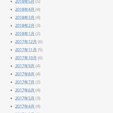
2018年5月
(5)
2018年4月
(4)
2018年3月
(4)
2018年2月
(3)
2018年1月
(2)
2017年12月
(6)
2017年11月
(5)
2017年10月
(6)
2017年9月
(4)
2017年8月
(4)
2017年7月
(2)
2017年6月
(4)
2017年5月
(3)
2017年4月
(4)