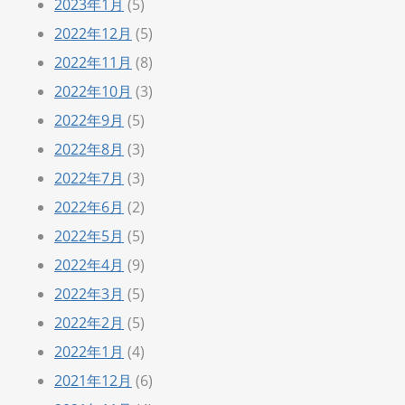
2023年1月
(5)
2022年12月
(5)
2022年11月
(8)
2022年10月
(3)
2022年9月
(5)
2022年8月
(3)
2022年7月
(3)
2022年6月
(2)
2022年5月
(5)
2022年4月
(9)
2022年3月
(5)
2022年2月
(5)
2022年1月
(4)
2021年12月
(6)