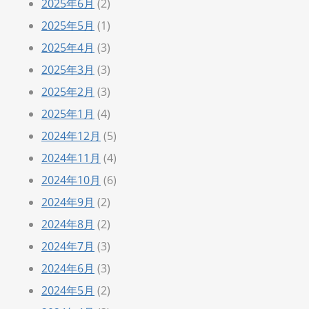
2025年6月
(2)
2025年5月
(1)
2025年4月
(3)
2025年3月
(3)
2025年2月
(3)
2025年1月
(4)
2024年12月
(5)
2024年11月
(4)
2024年10月
(6)
2024年9月
(2)
2024年8月
(2)
2024年7月
(3)
2024年6月
(3)
2024年5月
(2)