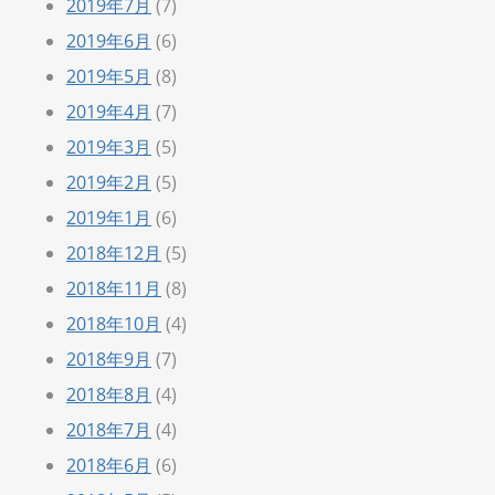
2019年7月
(7)
2019年6月
(6)
2019年5月
(8)
2019年4月
(7)
2019年3月
(5)
2019年2月
(5)
2019年1月
(6)
2018年12月
(5)
2018年11月
(8)
2018年10月
(4)
2018年9月
(7)
2018年8月
(4)
2018年7月
(4)
2018年6月
(6)