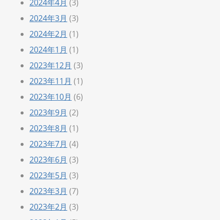
2024年4月
(3)
2024年3月
(3)
2024年2月
(1)
2024年1月
(1)
2023年12月
(3)
2023年11月
(1)
2023年10月
(6)
2023年9月
(2)
2023年8月
(1)
2023年7月
(4)
2023年6月
(3)
2023年5月
(3)
2023年3月
(7)
2023年2月
(3)