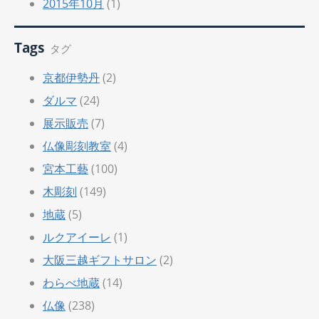
2015年10月
(1)
Tags
タグ
京都伊勢丹
(2)
ダルマ
(24)
展示販売
(7)
仏像彫刻教室
(4)
宮本工藝
(100)
木彫刻
(149)
地蔵
(5)
ルクアイーレ
(1)
大阪三越ギフトサロン
(2)
わらべ地蔵
(14)
仏像
(238)