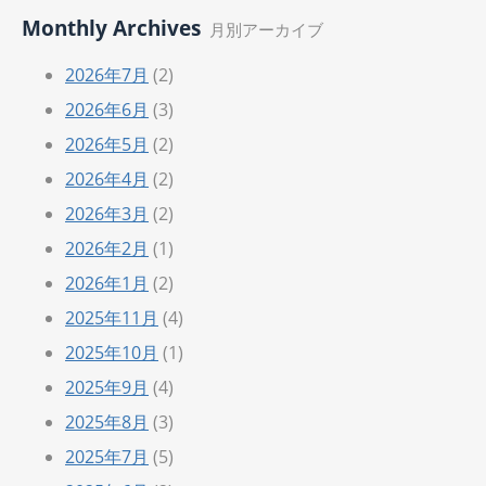
Monthly Archives
月別アーカイブ
2026年7月
(2)
2026年6月
(3)
2026年5月
(2)
2026年4月
(2)
2026年3月
(2)
2026年2月
(1)
2026年1月
(2)
2025年11月
(4)
2025年10月
(1)
2025年9月
(4)
2025年8月
(3)
2025年7月
(5)