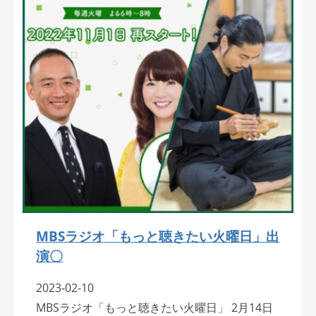
MBSラジオ「もっと聴きたい火曜日」出
演〇
2023-02-10
MBSラジオ「もっと聴きたい火曜日」 2月14日