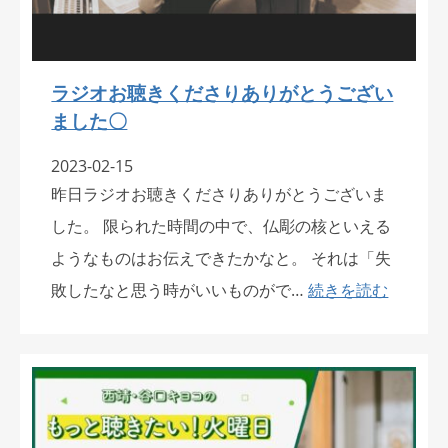
ラジオお聴きくださりありがとうござい
ました〇
2023-02-15
昨日ラジオお聴きくださりありがとうございま
した。 限られた時間の中で、仏彫の核といえる
ようなものはお伝えできたかなと。 それは「失
敗したなと思う時がいいものがで…
続きを読む