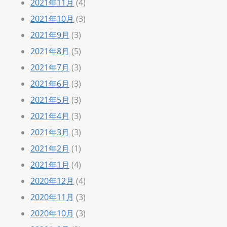
2021年11月
(4)
2021年10月
(3)
2021年9月
(3)
2021年8月
(5)
2021年7月
(3)
2021年6月
(3)
2021年5月
(3)
2021年4月
(3)
2021年3月
(3)
2021年2月
(1)
2021年1月
(4)
2020年12月
(4)
2020年11月
(3)
2020年10月
(3)