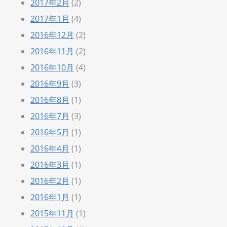
2017年2月
(2)
2017年1月
(4)
2016年12月
(2)
2016年11月
(2)
2016年10月
(4)
2016年9月
(3)
2016年8月
(1)
2016年7月
(3)
2016年5月
(1)
2016年4月
(1)
2016年3月
(1)
2016年2月
(1)
2016年1月
(1)
2015年11月
(1)