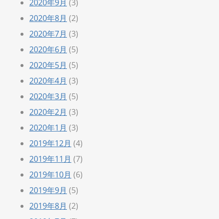
2020年9月
(3)
2020年8月
(2)
2020年7月
(3)
2020年6月
(5)
2020年5月
(5)
2020年4月
(3)
2020年3月
(5)
2020年2月
(3)
2020年1月
(3)
2019年12月
(4)
2019年11月
(7)
2019年10月
(6)
2019年9月
(5)
2019年8月
(2)