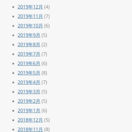
2019年12月
(4)
2019年11月
(7)
2019年10月
(6)
2019年9月
(5)
2019年8月
(2)
2019年7月
(7)
2019年6月
(6)
2019年5月
(8)
2019年4月
(7)
2019年3月
(5)
2019年2月
(5)
2019年1月
(6)
2018年12月
(5)
2018年11月
(8)