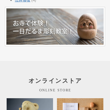
オンラインストア
ONLINE STORE