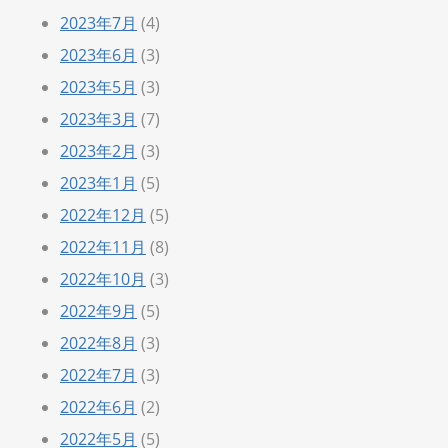
2023年7月
(4)
2023年6月
(3)
2023年5月
(3)
2023年3月
(7)
2023年2月
(3)
2023年1月
(5)
2022年12月
(5)
2022年11月
(8)
2022年10月
(3)
2022年9月
(5)
2022年8月
(3)
2022年7月
(3)
2022年6月
(2)
2022年5月
(5)