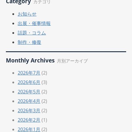
Category
カテゴリ
お知らせ
出展・催事情報
話題・コラム
制作・修復
Monthly Archives
月別アーカイブ
2026年7月
(2)
2026年6月
(3)
2026年5月
(2)
2026年4月
(2)
2026年3月
(2)
2026年2月
(1)
2026年1月
(2)