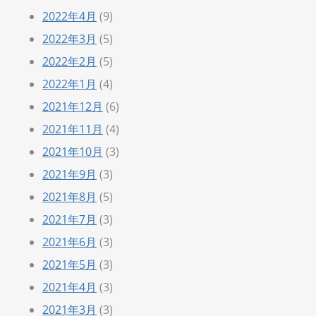
2022年4月
(9)
2022年3月
(5)
2022年2月
(5)
2022年1月
(4)
2021年12月
(6)
2021年11月
(4)
2021年10月
(3)
2021年9月
(3)
2021年8月
(5)
2021年7月
(3)
2021年6月
(3)
2021年5月
(3)
2021年4月
(3)
2021年3月
(3)