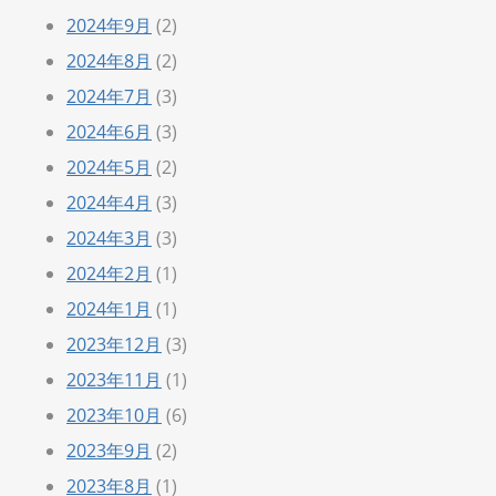
2024年9月
(2)
2024年8月
(2)
2024年7月
(3)
2024年6月
(3)
2024年5月
(2)
2024年4月
(3)
2024年3月
(3)
2024年2月
(1)
2024年1月
(1)
2023年12月
(3)
2023年11月
(1)
2023年10月
(6)
2023年9月
(2)
2023年8月
(1)