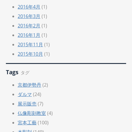
2016年4月
(1)
2016年3月
(1)
2016年2月
(1)
2016年1月
(1)
2015年11月
(1)
2015年10月
(1)
Tags
タグ
京都伊勢丹
(2)
ダルマ
(24)
展示販売
(7)
仏像彫刻教室
(4)
宮本工藝
(100)
木彫刻
(149)