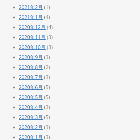
2021年2月
(1)
2021年1月
(4)
2020年12月
(4)
2020年11月
(3)
2020年10月
(3)
2020年9月
(3)
2020年8月
(2)
2020年7月
(3)
2020年6月
(5)
2020年5月
(5)
2020年4月
(3)
2020年3月
(5)
2020年2月
(3)
2020年1月
(3)