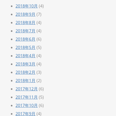
2018年10月
(4)
2018年9月
(7)
2018年8月
(4)
2018年7月
(4)
2018年6月
(6)
2018年5月
(5)
2018年4月
(4)
2018年3月
(4)
2018年2月
(3)
2018年1月
(2)
2017年12月
(6)
2017年11月
(5)
2017年10月
(6)
2017年9月
(4)