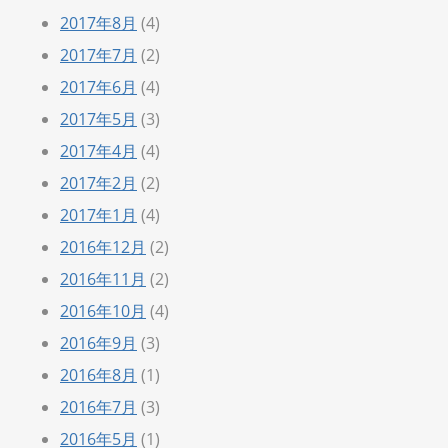
2017年8月
(4)
2017年7月
(2)
2017年6月
(4)
2017年5月
(3)
2017年4月
(4)
2017年2月
(2)
2017年1月
(4)
2016年12月
(2)
2016年11月
(2)
2016年10月
(4)
2016年9月
(3)
2016年8月
(1)
2016年7月
(3)
2016年5月
(1)