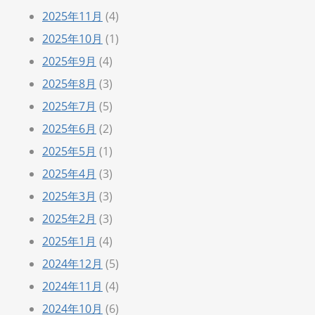
2025年11月
(4)
2025年10月
(1)
2025年9月
(4)
2025年8月
(3)
2025年7月
(5)
2025年6月
(2)
2025年5月
(1)
2025年4月
(3)
2025年3月
(3)
2025年2月
(3)
2025年1月
(4)
2024年12月
(5)
2024年11月
(4)
2024年10月
(6)