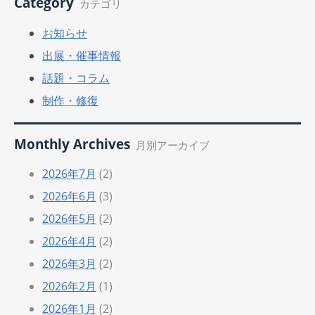
Category
カテゴリ
お知らせ
出展・催事情報
話題・コラム
制作・修復
Monthly Archives
月別アーカイブ
2026年7月
(2)
2026年6月
(3)
2026年5月
(2)
2026年4月
(2)
2026年3月
(2)
2026年2月
(1)
2026年1月
(2)