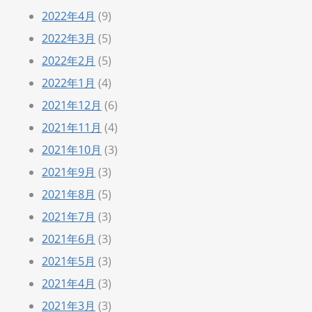
2022年4月
(9)
2022年3月
(5)
2022年2月
(5)
2022年1月
(4)
2021年12月
(6)
2021年11月
(4)
2021年10月
(3)
2021年9月
(3)
2021年8月
(5)
2021年7月
(3)
2021年6月
(3)
2021年5月
(3)
2021年4月
(3)
2021年3月
(3)