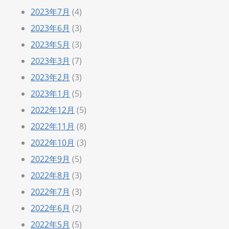
2023年7月
(4)
2023年6月
(3)
2023年5月
(3)
2023年3月
(7)
2023年2月
(3)
2023年1月
(5)
2022年12月
(5)
2022年11月
(8)
2022年10月
(3)
2022年9月
(5)
2022年8月
(3)
2022年7月
(3)
2022年6月
(2)
2022年5月
(5)