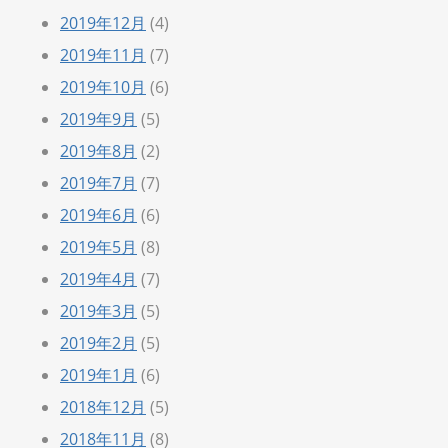
2019年12月
(4)
2019年11月
(7)
2019年10月
(6)
2019年9月
(5)
2019年8月
(2)
2019年7月
(7)
2019年6月
(6)
2019年5月
(8)
2019年4月
(7)
2019年3月
(5)
2019年2月
(5)
2019年1月
(6)
2018年12月
(5)
2018年11月
(8)