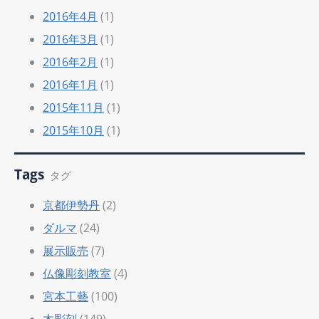
2016年4月
(1)
2016年3月
(1)
2016年2月
(1)
2016年1月
(1)
2015年11月
(1)
2015年10月
(1)
Tags
タグ
京都伊勢丹
(2)
ダルマ
(24)
展示販売
(7)
仏像彫刻教室
(4)
宮本工藝
(100)
木彫刻
(149)