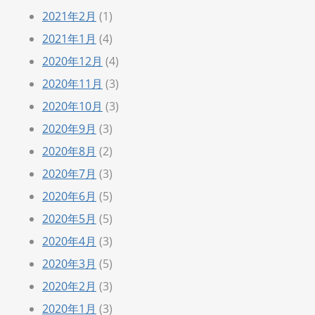
2021年2月
(1)
2021年1月
(4)
2020年12月
(4)
2020年11月
(3)
2020年10月
(3)
2020年9月
(3)
2020年8月
(2)
2020年7月
(3)
2020年6月
(5)
2020年5月
(5)
2020年4月
(3)
2020年3月
(5)
2020年2月
(3)
2020年1月
(3)