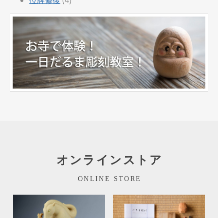
オンラインストア
ONLINE STORE