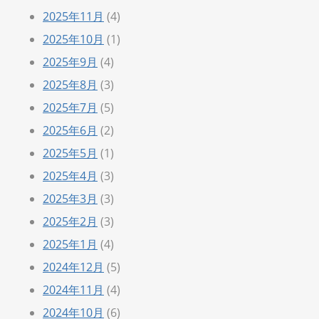
2025年11月
(4)
2025年10月
(1)
2025年9月
(4)
2025年8月
(3)
2025年7月
(5)
2025年6月
(2)
2025年5月
(1)
2025年4月
(3)
2025年3月
(3)
2025年2月
(3)
2025年1月
(4)
2024年12月
(5)
2024年11月
(4)
2024年10月
(6)