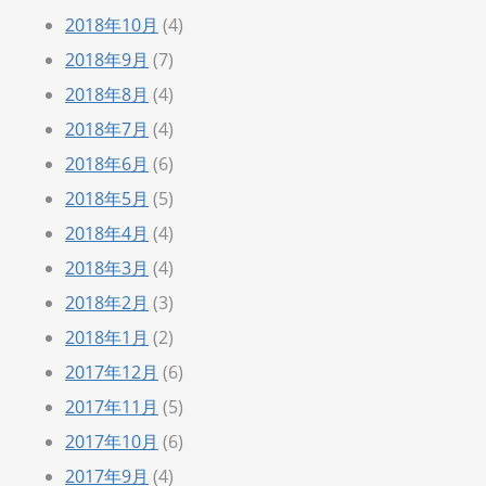
2018年10月
(4)
2018年9月
(7)
2018年8月
(4)
2018年7月
(4)
2018年6月
(6)
2018年5月
(5)
2018年4月
(4)
2018年3月
(4)
2018年2月
(3)
2018年1月
(2)
2017年12月
(6)
2017年11月
(5)
2017年10月
(6)
2017年9月
(4)