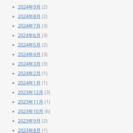
2024年9月
(2)
2024年8月
(2)
2024年7月
(3)
2024年6月
(3)
2024年5月
(2)
2024年4月
(3)
2024年3月
(3)
2024年2月
(1)
2024年1月
(1)
2023年12月
(3)
2023年11月
(1)
2023年10月
(6)
2023年9月
(2)
2023年8月
(1)