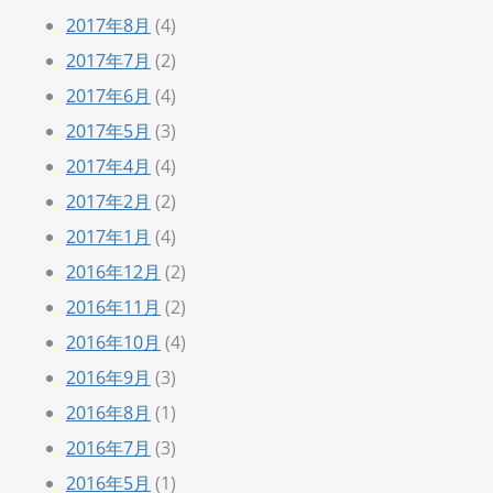
2017年8月
(4)
2017年7月
(2)
2017年6月
(4)
2017年5月
(3)
2017年4月
(4)
2017年2月
(2)
2017年1月
(4)
2016年12月
(2)
2016年11月
(2)
2016年10月
(4)
2016年9月
(3)
2016年8月
(1)
2016年7月
(3)
2016年5月
(1)