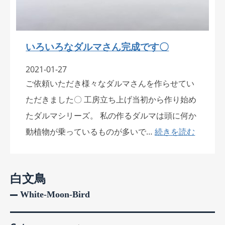
いろいろなダルマさん完成です〇
2021-01-27
ご依頼いただき様々なダルマさんを作らせてい
ただきました〇 工房立ち上げ当初から作り始め
たダルマシリーズ。 私の作るダルマは頭に何か
動植物が乗っているものが多いで…
続きを読む
白文鳥
White-Moon-Bird