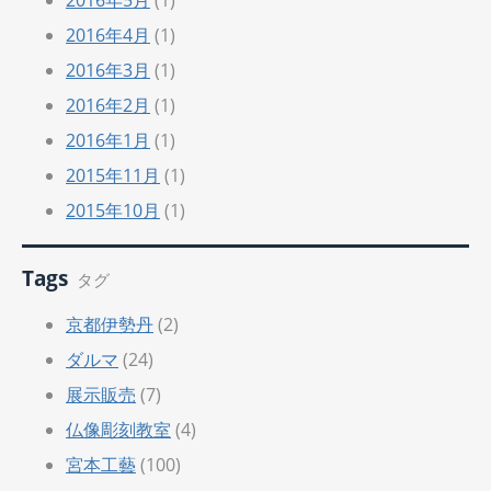
2016年4月
(1)
2016年3月
(1)
2016年2月
(1)
2016年1月
(1)
2015年11月
(1)
2015年10月
(1)
Tags
タグ
京都伊勢丹
(2)
ダルマ
(24)
展示販売
(7)
仏像彫刻教室
(4)
宮本工藝
(100)