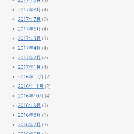
2017年8月
(4)
2017年7月
(2)
2017年6月
(4)
2017年5月
(3)
2017年4月
(4)
2017年2月
(2)
2017年1月
(4)
2016年12月
(2)
2016年11月
(2)
2016年10月
(4)
2016年9月
(3)
2016年8月
(1)
2016年7月
(3)
2016年5月
(1)