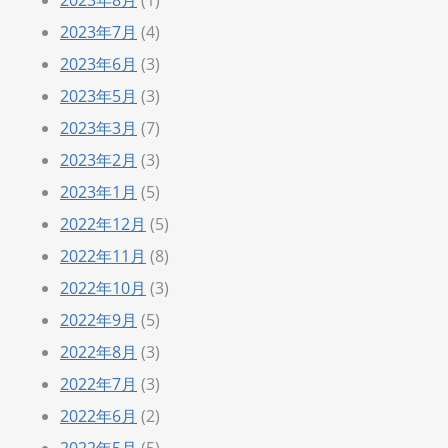
2023年7月
(4)
2023年6月
(3)
2023年5月
(3)
2023年3月
(7)
2023年2月
(3)
2023年1月
(5)
2022年12月
(5)
2022年11月
(8)
2022年10月
(3)
2022年9月
(5)
2022年8月
(3)
2022年7月
(3)
2022年6月
(2)
2022年5月
(5)