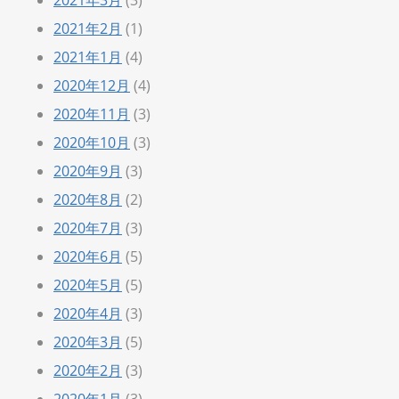
2021年2月
(1)
2021年1月
(4)
2020年12月
(4)
2020年11月
(3)
2020年10月
(3)
2020年9月
(3)
2020年8月
(2)
2020年7月
(3)
2020年6月
(5)
2020年5月
(5)
2020年4月
(3)
2020年3月
(5)
2020年2月
(3)
2020年1月
(3)