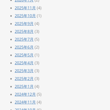
2025年11月
(4)
2025年10月
(1)
2025年9月
(4)
2025年8月
(3)
2025年7月
(5)
2025年6月
(2)
2025年5月
(1)
2025年4月
(3)
2025年3月
(3)
2025年2月
(3)
2025年1月
(4)
2024年12月
(5)
2024年11月
(4)
2024年10月
(6)