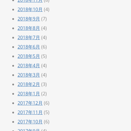
2018年10月
(4)
2018年9月
(7)
2018年8月
(4)
2018年7月
(4)
2018年6月
(6)
2018年5月
(5)
2018年4月
(4)
2018年3月
(4)
2018年2月
(3)
2018年1月
(2)
2017年12月
(6)
2017年11月
(5)
2017年10月
(6)
2017年9月
(4)