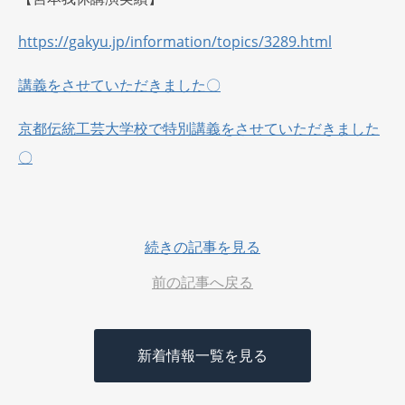
https://gakyu.jp/information/topics/3289.html
講義をさせていただきました〇
京都伝統工芸大学校で特別講義をさせていただきました
〇
続きの記事を見る
前の記事へ戻る
新着情報一覧を見る