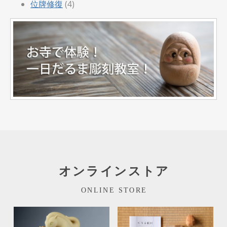
位牌修復
(4)
オンラインストア
ONLINE STORE