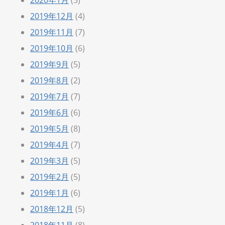
2019年12月
(4)
2019年11月
(7)
2019年10月
(6)
2019年9月
(5)
2019年8月
(2)
2019年7月
(7)
2019年6月
(6)
2019年5月
(8)
2019年4月
(7)
2019年3月
(5)
2019年2月
(5)
2019年1月
(6)
2018年12月
(5)
2018年11月
(8)