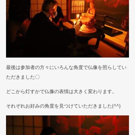
最後は参加者の方々にいろんな角度で仏像を照らしてい
ただきました〇
どこから灯すかで仏像の表情は大きく変わります。
それぞれお好みの角度を見つけていただきました(^^)