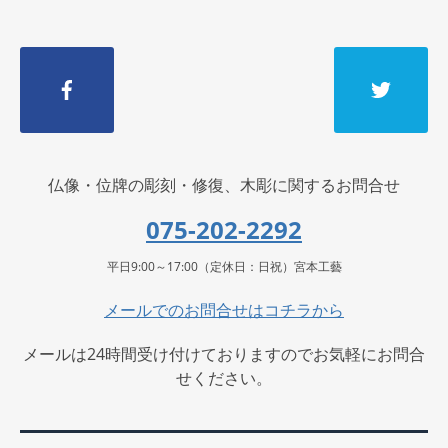
仏像・位牌の彫刻・修復、木彫に関するお問合せ
075-202-2292
平日9:00～17:00（定休日：日祝）宮本工藝
メールでのお問合せはコチラから
メールは24時間受け付けておりますのでお気軽にお問合
せください。