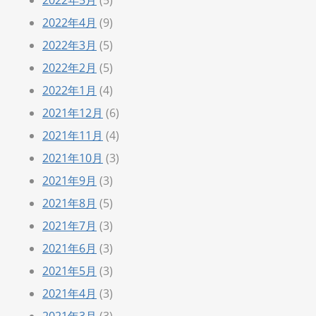
2022年4月
(9)
2022年3月
(5)
2022年2月
(5)
2022年1月
(4)
2021年12月
(6)
2021年11月
(4)
2021年10月
(3)
2021年9月
(3)
2021年8月
(5)
2021年7月
(3)
2021年6月
(3)
2021年5月
(3)
2021年4月
(3)
2021年3月
(3)