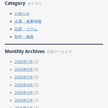
Category
カテゴリ
お知らせ
出展・催事情報
話題・コラム
制作・修復
Monthly Archives
月別アーカイブ
2026年7月
(2)
2026年6月
(3)
2026年5月
(2)
2026年4月
(2)
2026年3月
(2)
2026年2月
(1)
2026年1月
(2)