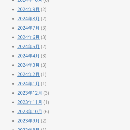
2024年9月
(2)
2024年8月
(2)
2024年7月
(3)
2024年6月
(3)
2024年5月
(2)
2024年4月
(3)
2024年3月
(3)
2024年2月
(1)
2024年1月
(1)
2023年12月
(3)
2023年11月
(1)
2023年10月
(6)
2023年9月
(2)
2023年8月
(1)