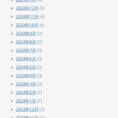
2024年12月
(5)
2024年11月
(4)
2024年10月
(6)
2024年9月
(2)
2024年8月
(2)
2024年7月
(3)
2024年6月
(3)
2024年5月
(2)
2024年4月
(3)
2024年3月
(3)
2024年2月
(1)
2024年1月
(1)
2023年12月
(3)
2023年11月
(1)