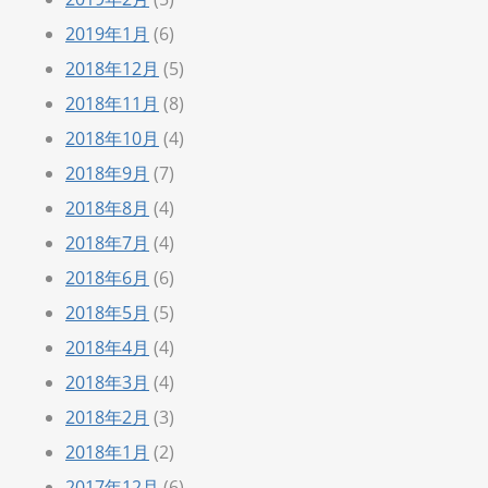
2019年1月
(6)
2018年12月
(5)
2018年11月
(8)
2018年10月
(4)
2018年9月
(7)
2018年8月
(4)
2018年7月
(4)
2018年6月
(6)
2018年5月
(5)
2018年4月
(4)
2018年3月
(4)
2018年2月
(3)
2018年1月
(2)
2017年12月
(6)