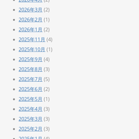
2026年3月
(2)
2026年2月
(1)
2026年1月
(2)
2025年11月
(4)
2025年10月
(1)
2025年9月
(4)
2025年8月
(3)
2025年7月
(5)
2025年6月
(2)
2025年5月
(1)
2025年4月
(3)
2025年3月
(3)
2025年2月
(3)
2025年1月
(4)