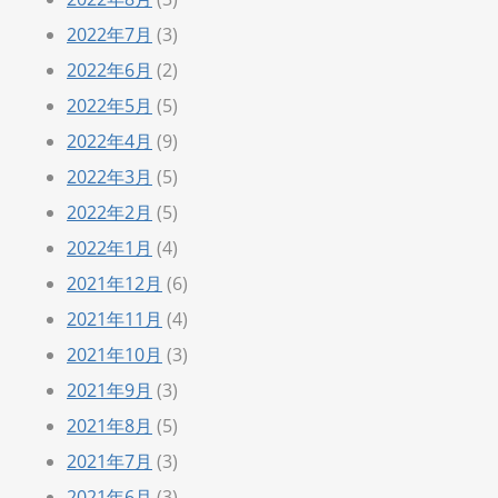
2022年7月
(3)
2022年6月
(2)
2022年5月
(5)
2022年4月
(9)
2022年3月
(5)
2022年2月
(5)
2022年1月
(4)
2021年12月
(6)
2021年11月
(4)
2021年10月
(3)
2021年9月
(3)
2021年8月
(5)
2021年7月
(3)
2021年6月
(3)