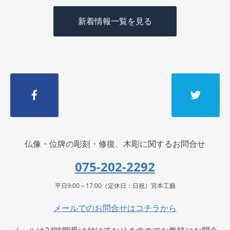
新着情報一覧を見る
仏像・位牌の彫刻・修復、木彫に関するお問合せ
075-202-2292
平日9:00～17:00（定休日：日祝）宮本工藝
メールでのお問合せはコチラから