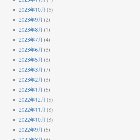
2023年10月
(6)
2023年9月
(2)
2023年8月
(1)
2023年7月
(4)
2023年6月
(3)
2023年5月
(3)
2023年3月
(7)
2023年2月
(3)
2023年1月
(5)
2022年12月
(5)
2022年11月
(8)
2022年10月
(3)
2022年9月
(5)
2022年8月
(3)