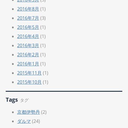
2016年8月
(1)
2016年7月
(3)
2016年5月
(1)
2016年4月
(1)
2016年3月
(1)
2016年2月
(1)
2016年1月
(1)
2015年11月
(1)
2015年10月
(1)
Tags
タグ
京都伊勢丹
(2)
ダルマ
(24)