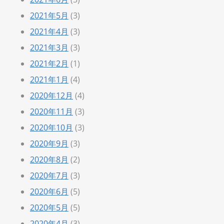
2021年5月
(3)
2021年4月
(3)
2021年3月
(3)
2021年2月
(1)
2021年1月
(4)
2020年12月
(4)
2020年11月
(3)
2020年10月
(3)
2020年9月
(3)
2020年8月
(2)
2020年7月
(3)
2020年6月
(5)
2020年5月
(5)
2020年4月
(3)