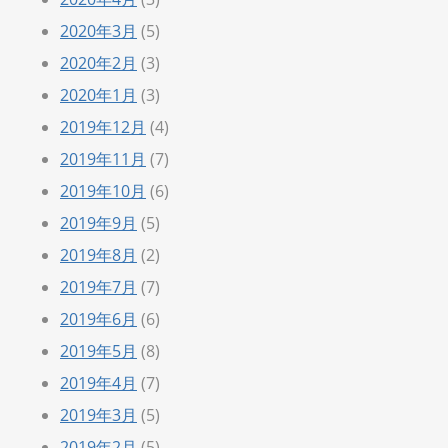
2020年3月
(5)
2020年2月
(3)
2020年1月
(3)
2019年12月
(4)
2019年11月
(7)
2019年10月
(6)
2019年9月
(5)
2019年8月
(2)
2019年7月
(7)
2019年6月
(6)
2019年5月
(8)
2019年4月
(7)
2019年3月
(5)
2019年2月
(5)