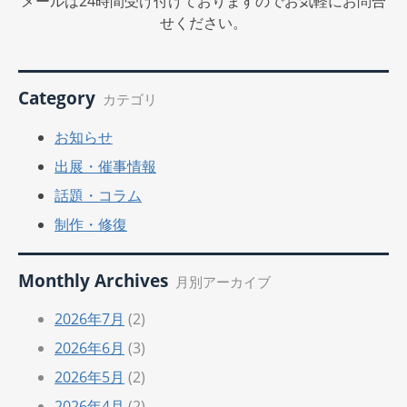
メールは24時間受け付けておりますのでお気軽にお問合
せください。
Category
カテゴリ
お知らせ
出展・催事情報
話題・コラム
制作・修復
Monthly Archives
月別アーカイブ
2026年7月
(2)
2026年6月
(3)
2026年5月
(2)
2026年4月
(2)