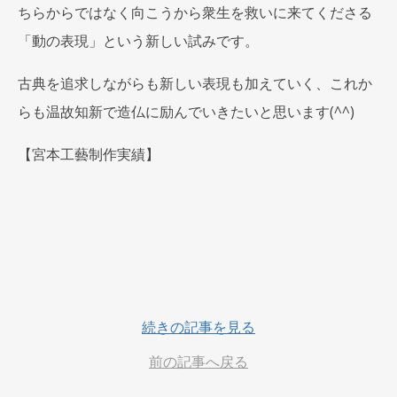
ちらからではなく向こうから衆生を救いに来てくださる
「動の表現」という新しい試みです。
古典を追求しながらも新しい表現も加えていく、これか
らも温故知新で造仏に励んでいきたいと思います(^^)
【宮本工藝制作実績】
続きの記事を見る
前の記事へ戻る