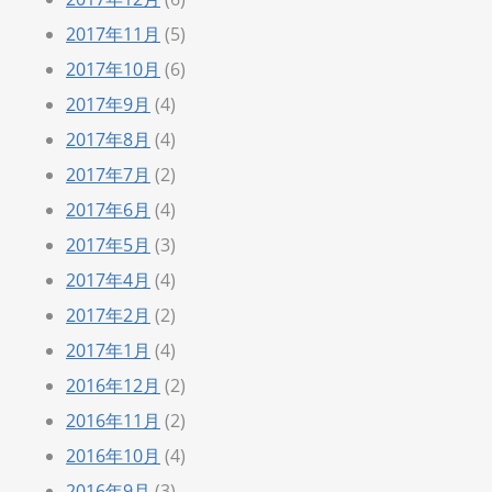
2017年11月
(5)
2017年10月
(6)
2017年9月
(4)
2017年8月
(4)
2017年7月
(2)
2017年6月
(4)
2017年5月
(3)
2017年4月
(4)
2017年2月
(2)
2017年1月
(4)
2016年12月
(2)
2016年11月
(2)
2016年10月
(4)
2016年9月
(3)