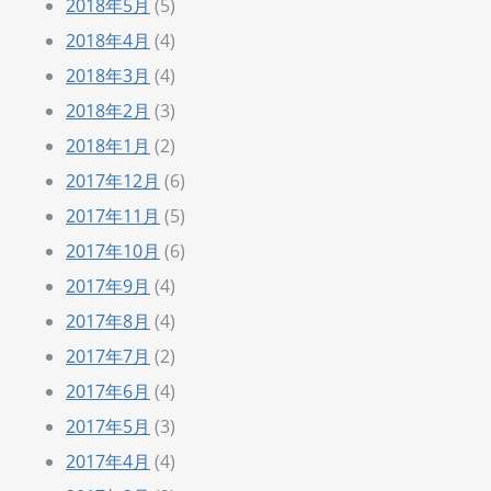
2018年5月
(5)
2018年4月
(4)
2018年3月
(4)
2018年2月
(3)
2018年1月
(2)
2017年12月
(6)
2017年11月
(5)
2017年10月
(6)
2017年9月
(4)
2017年8月
(4)
2017年7月
(2)
2017年6月
(4)
2017年5月
(3)
2017年4月
(4)