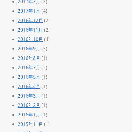
2017年2月
(2)
2017年1月
(4)
2016年12月
(2)
2016年11月
(2)
2016年10月
(4)
2016年9月
(3)
2016年8月
(1)
2016年7月
(3)
2016年5月
(1)
2016年4月
(1)
2016年3月
(1)
2016年2月
(1)
2016年1月
(1)
2015年11月
(1)