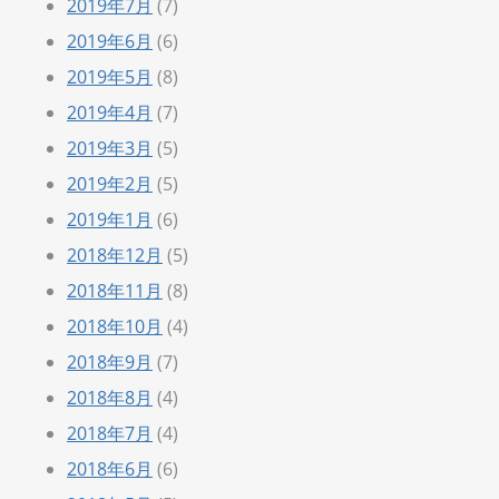
2019年7月
(7)
2019年6月
(6)
2019年5月
(8)
2019年4月
(7)
2019年3月
(5)
2019年2月
(5)
2019年1月
(6)
2018年12月
(5)
2018年11月
(8)
2018年10月
(4)
2018年9月
(7)
2018年8月
(4)
2018年7月
(4)
2018年6月
(6)