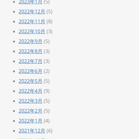
2023年1月
(5)
2022年12月
(5)
2022年11月
(8)
2022年10月
(3)
2022年9月
(5)
2022年8月
(3)
2022年7月
(3)
2022年6月
(2)
2022年5月
(5)
2022年4月
(9)
2022年3月
(5)
2022年2月
(5)
2022年1月
(4)
2021年12月
(6)