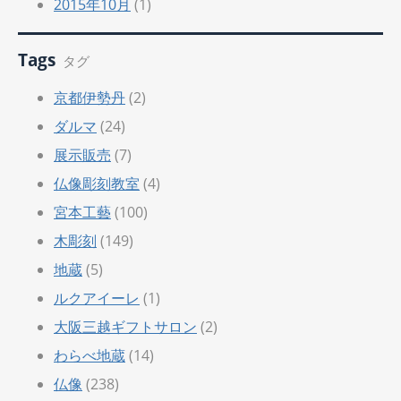
2015年10月
(1)
Tags
タグ
京都伊勢丹
(2)
ダルマ
(24)
展示販売
(7)
仏像彫刻教室
(4)
宮本工藝
(100)
木彫刻
(149)
地蔵
(5)
ルクアイーレ
(1)
大阪三越ギフトサロン
(2)
わらべ地蔵
(14)
仏像
(238)