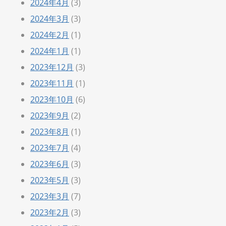
2024年4月
(3)
2024年3月
(3)
2024年2月
(1)
2024年1月
(1)
2023年12月
(3)
2023年11月
(1)
2023年10月
(6)
2023年9月
(2)
2023年8月
(1)
2023年7月
(4)
2023年6月
(3)
2023年5月
(3)
2023年3月
(7)
2023年2月
(3)