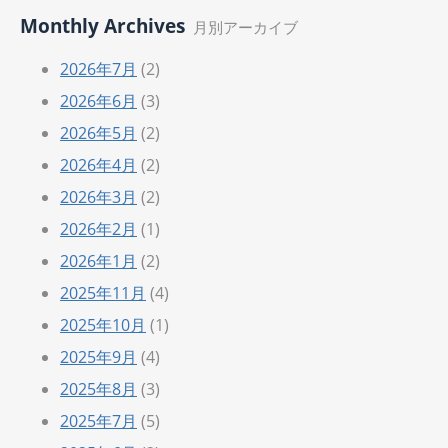
Monthly Archives
月別アーカイブ
2026年7月
(2)
2026年6月
(3)
2026年5月
(2)
2026年4月
(2)
2026年3月
(2)
2026年2月
(1)
2026年1月
(2)
2025年11月
(4)
2025年10月
(1)
2025年9月
(4)
2025年8月
(3)
2025年7月
(5)