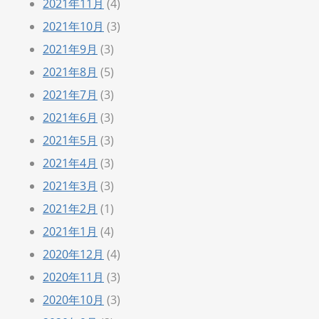
2021年11月
(4)
2021年10月
(3)
2021年9月
(3)
2021年8月
(5)
2021年7月
(3)
2021年6月
(3)
2021年5月
(3)
2021年4月
(3)
2021年3月
(3)
2021年2月
(1)
2021年1月
(4)
2020年12月
(4)
2020年11月
(3)
2020年10月
(3)