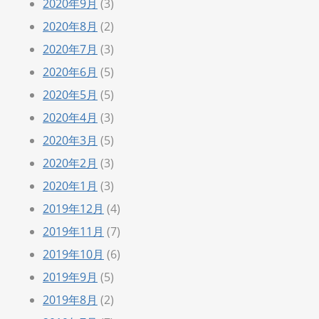
2020年9月
(3)
2020年8月
(2)
2020年7月
(3)
2020年6月
(5)
2020年5月
(5)
2020年4月
(3)
2020年3月
(5)
2020年2月
(3)
2020年1月
(3)
2019年12月
(4)
2019年11月
(7)
2019年10月
(6)
2019年9月
(5)
2019年8月
(2)