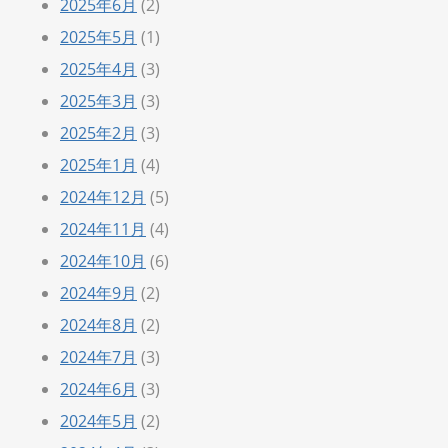
2025年6月
(2)
2025年5月
(1)
2025年4月
(3)
2025年3月
(3)
2025年2月
(3)
2025年1月
(4)
2024年12月
(5)
2024年11月
(4)
2024年10月
(6)
2024年9月
(2)
2024年8月
(2)
2024年7月
(3)
2024年6月
(3)
2024年5月
(2)