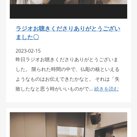
ラジオお聴きくださりありがとうござい
ました〇
2023-02-15
昨日ラジオお聴きくださりありがとうございま
した。 限られた時間の中で、仏彫の核といえる
ようなものはお伝えできたかなと。 それは「失
敗したなと思う時がいいものがで…
続きを読む