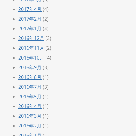
2017年4月
(4)
2017年2月
(2)
2017年1月
(4)
2016年12月
(2)
2016年11月
(2)
2016年10月
(4)
2016年9月
(3)
2016年8月
(1)
2016年7月
(3)
2016年5月
(1)
2016年4月
(1)
2016年3月
(1)
2016年2月
(1)
2016年1月
(1)