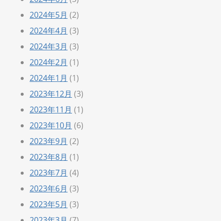
2024年5月
(2)
2024年4月
(3)
2024年3月
(3)
2024年2月
(1)
2024年1月
(1)
2023年12月
(3)
2023年11月
(1)
2023年10月
(6)
2023年9月
(2)
2023年8月
(1)
2023年7月
(4)
2023年6月
(3)
2023年5月
(3)
2023年3月
(7)