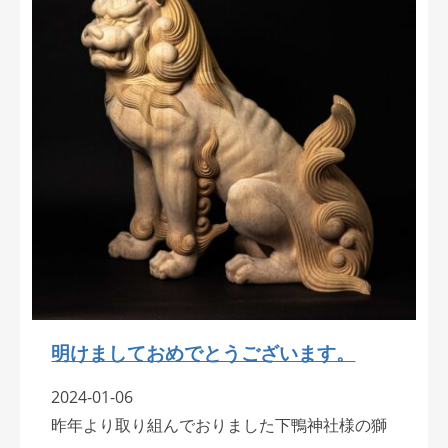
明けましておめでとうございます。
2024-01-06
昨年より取り組んでおりました下鴨神社様の獅