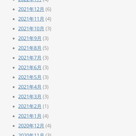
2021年12月
(6)
2021年11月
(4)
2021年10月
(3)
2021年9月
(3)
2021年8月
(5)
2021年7月
(3)
2021年6月
(3)
2021年5月
(3)
2021年4月
(3)
2021年3月
(3)
2021年2月
(1)
2021年1月
(4)
2020年12月
(4)
2020年11月
(3)