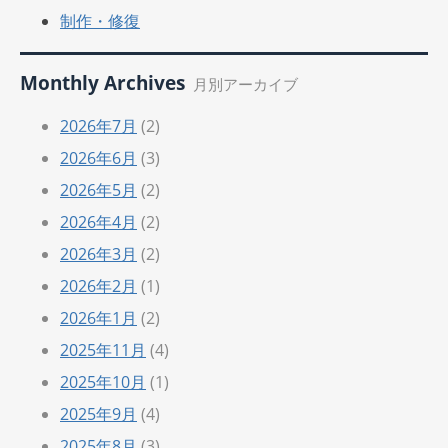
制作・修復
Monthly Archives
月別アーカイブ
2026年7月
(2)
2026年6月
(3)
2026年5月
(2)
2026年4月
(2)
2026年3月
(2)
2026年2月
(1)
2026年1月
(2)
2025年11月
(4)
2025年10月
(1)
2025年9月
(4)
2025年8月
(3)