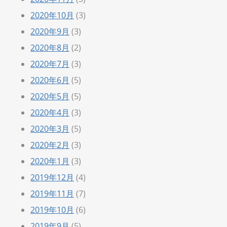
2020年10月
(3)
2020年9月
(3)
2020年8月
(2)
2020年7月
(3)
2020年6月
(5)
2020年5月
(5)
2020年4月
(3)
2020年3月
(5)
2020年2月
(3)
2020年1月
(3)
2019年12月
(4)
2019年11月
(7)
2019年10月
(6)
2019年9月
(5)