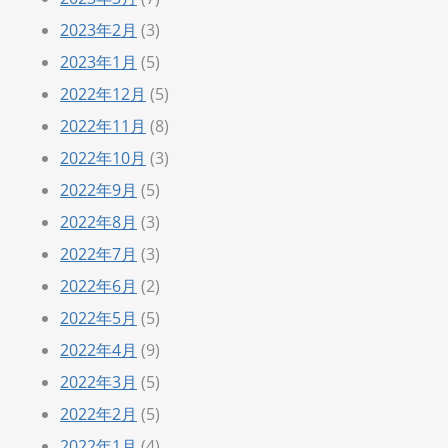
2023年2月
(3)
2023年1月
(5)
2022年12月
(5)
2022年11月
(8)
2022年10月
(3)
2022年9月
(5)
2022年8月
(3)
2022年7月
(3)
2022年6月
(2)
2022年5月
(5)
2022年4月
(9)
2022年3月
(5)
2022年2月
(5)
2022年1月
(4)