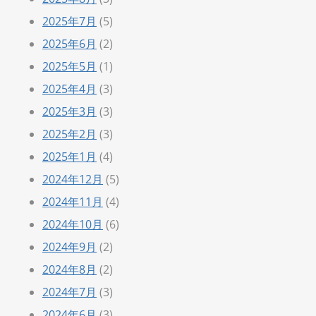
2025年7月
(5)
2025年6月
(2)
2025年5月
(1)
2025年4月
(3)
2025年3月
(3)
2025年2月
(3)
2025年1月
(4)
2024年12月
(5)
2024年11月
(4)
2024年10月
(6)
2024年9月
(2)
2024年8月
(2)
2024年7月
(3)
2024年6月
(3)