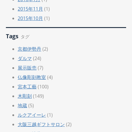
2015年11月
(1)
2015年10月
(1)
Tags
タグ
京都伊勢丹
(2)
ダルマ
(24)
展示販売
(7)
仏像彫刻教室
(4)
宮本工藝
(100)
木彫刻
(149)
地蔵
(5)
ルクアイーレ
(1)
大阪三越ギフトサロン
(2)