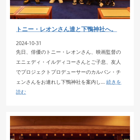
トニー・レオンさん達と下鴨神社へ。
2024-10-31
先日、俳優のトニー・レオンさん、映画監督の
エニェディ・イルディコーさんとご子息、友人
でプロジェクトプロデューサーのカルバン・チ
ェンさんをお連れし下鴨神社を案内し…
続きを
読む