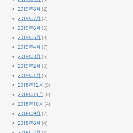
2019年8月
(2)
2019年7月
(7)
2019年6月
(6)
2019年5月
(8)
2019年4月
(7)
2019年3月
(5)
2019年2月
(5)
2019年1月
(6)
2018年12月
(5)
2018年11月
(8)
2018年10月
(4)
2018年9月
(7)
2018年8月
(4)
2018年7月
(4)