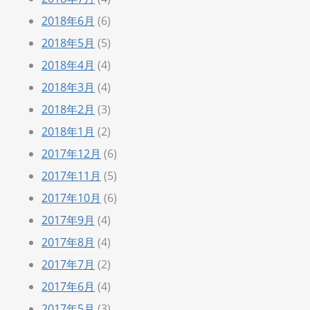
2018年6月
(6)
2018年5月
(5)
2018年4月
(4)
2018年3月
(4)
2018年2月
(3)
2018年1月
(2)
2017年12月
(6)
2017年11月
(5)
2017年10月
(6)
2017年9月
(4)
2017年8月
(4)
2017年7月
(2)
2017年6月
(4)
2017年5月
(3)