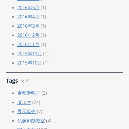
2016年5月
(1)
2016年4月
(1)
2016年3月
(1)
2016年2月
(1)
2016年1月
(1)
2015年11月
(1)
2015年10月
(1)
Tags
タグ
京都伊勢丹
(2)
ダルマ
(24)
展示販売
(7)
仏像彫刻教室
(4)