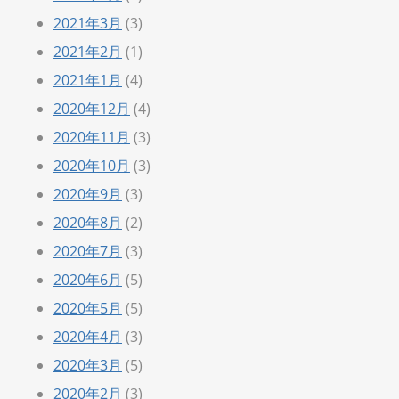
2021年3月
(3)
2021年2月
(1)
2021年1月
(4)
2020年12月
(4)
2020年11月
(3)
2020年10月
(3)
2020年9月
(3)
2020年8月
(2)
2020年7月
(3)
2020年6月
(5)
2020年5月
(5)
2020年4月
(3)
2020年3月
(5)
2020年2月
(3)