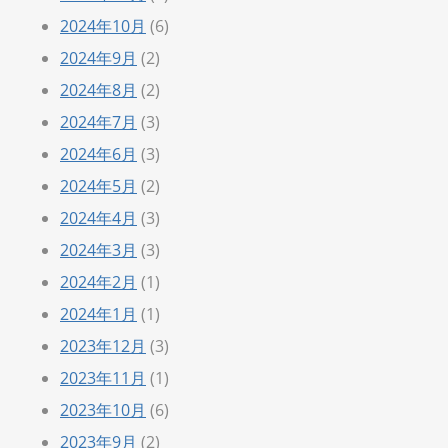
2024年10月
(6)
2024年9月
(2)
2024年8月
(2)
2024年7月
(3)
2024年6月
(3)
2024年5月
(2)
2024年4月
(3)
2024年3月
(3)
2024年2月
(1)
2024年1月
(1)
2023年12月
(3)
2023年11月
(1)
2023年10月
(6)
2023年9月
(2)