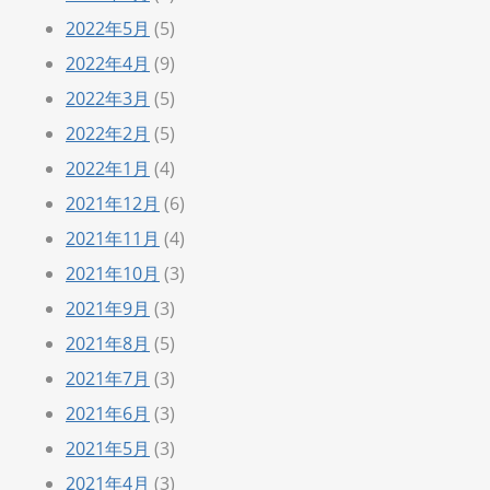
2022年5月
(5)
2022年4月
(9)
2022年3月
(5)
2022年2月
(5)
2022年1月
(4)
2021年12月
(6)
2021年11月
(4)
2021年10月
(3)
2021年9月
(3)
2021年8月
(5)
2021年7月
(3)
2021年6月
(3)
2021年5月
(3)
2021年4月
(3)