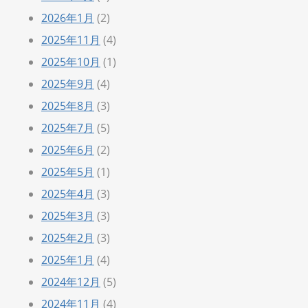
2026年1月
(2)
2025年11月
(4)
2025年10月
(1)
2025年9月
(4)
2025年8月
(3)
2025年7月
(5)
2025年6月
(2)
2025年5月
(1)
2025年4月
(3)
2025年3月
(3)
2025年2月
(3)
2025年1月
(4)
2024年12月
(5)
2024年11月
(4)