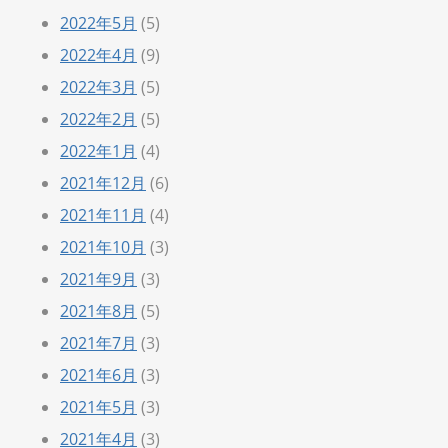
2022年5月
(5)
2022年4月
(9)
2022年3月
(5)
2022年2月
(5)
2022年1月
(4)
2021年12月
(6)
2021年11月
(4)
2021年10月
(3)
2021年9月
(3)
2021年8月
(5)
2021年7月
(3)
2021年6月
(3)
2021年5月
(3)
2021年4月
(3)