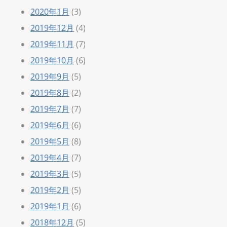
2020年1月
(3)
2019年12月
(4)
2019年11月
(7)
2019年10月
(6)
2019年9月
(5)
2019年8月
(2)
2019年7月
(7)
2019年6月
(6)
2019年5月
(8)
2019年4月
(7)
2019年3月
(5)
2019年2月
(5)
2019年1月
(6)
2018年12月
(5)