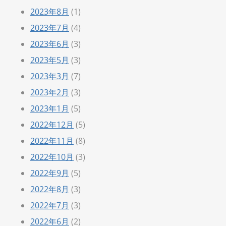
2023年8月
(1)
2023年7月
(4)
2023年6月
(3)
2023年5月
(3)
2023年3月
(7)
2023年2月
(3)
2023年1月
(5)
2022年12月
(5)
2022年11月
(8)
2022年10月
(3)
2022年9月
(5)
2022年8月
(3)
2022年7月
(3)
2022年6月
(2)