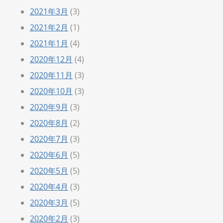
2021年3月
(3)
2021年2月
(1)
2021年1月
(4)
2020年12月
(4)
2020年11月
(3)
2020年10月
(3)
2020年9月
(3)
2020年8月
(2)
2020年7月
(3)
2020年6月
(5)
2020年5月
(5)
2020年4月
(3)
2020年3月
(5)
2020年2月
(3)