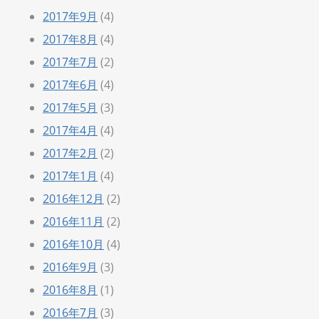
2017年9月
(4)
2017年8月
(4)
2017年7月
(2)
2017年6月
(4)
2017年5月
(3)
2017年4月
(4)
2017年2月
(2)
2017年1月
(4)
2016年12月
(2)
2016年11月
(2)
2016年10月
(4)
2016年9月
(3)
2016年8月
(1)
2016年7月
(3)