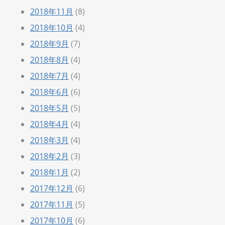
2018年11月
(8)
2018年10月
(4)
2018年9月
(7)
2018年8月
(4)
2018年7月
(4)
2018年6月
(6)
2018年5月
(5)
2018年4月
(4)
2018年3月
(4)
2018年2月
(3)
2018年1月
(2)
2017年12月
(6)
2017年11月
(5)
2017年10月
(6)