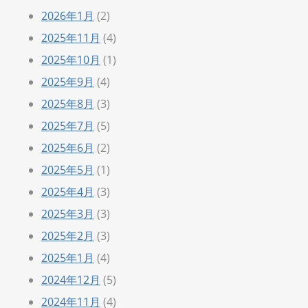
2026年1月
(2)
2025年11月
(4)
2025年10月
(1)
2025年9月
(4)
2025年8月
(3)
2025年7月
(5)
2025年6月
(2)
2025年5月
(1)
2025年4月
(3)
2025年3月
(3)
2025年2月
(3)
2025年1月
(4)
2024年12月
(5)
2024年11月
(4)