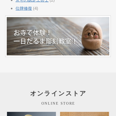
位牌修復
(4)
オンラインストア
ONLINE STORE