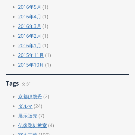
2016年5月
(1)
2016年4月
(1)
2016年3月
(1)
2016年2月
(1)
2016年1月
(1)
2015年11月
(1)
2015年10月
(1)
Tags
タグ
京都伊勢丹
(2)
ダルマ
(24)
展示販売
(7)
仏像彫刻教室
(4)
宮本工藝
(100)