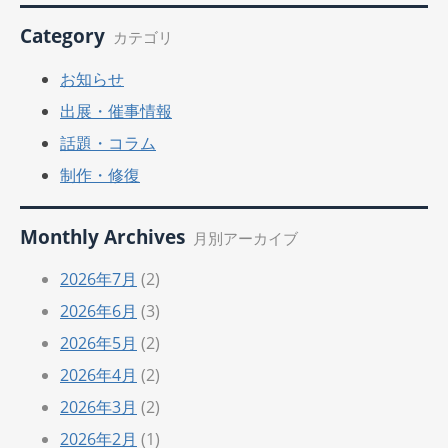
Category
カテゴリ
お知らせ
出展・催事情報
話題・コラム
制作・修復
Monthly Archives
月別アーカイブ
2026年7月
(2)
2026年6月
(3)
2026年5月
(2)
2026年4月
(2)
2026年3月
(2)
2026年2月
(1)