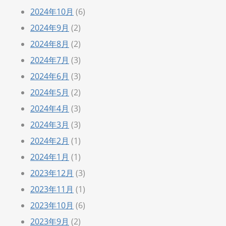
2024年10月
(6)
2024年9月
(2)
2024年8月
(2)
2024年7月
(3)
2024年6月
(3)
2024年5月
(2)
2024年4月
(3)
2024年3月
(3)
2024年2月
(1)
2024年1月
(1)
2023年12月
(3)
2023年11月
(1)
2023年10月
(6)
2023年9月
(2)