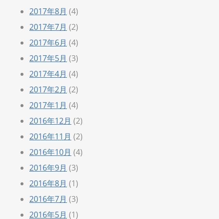
2017年8月
(4)
2017年7月
(2)
2017年6月
(4)
2017年5月
(3)
2017年4月
(4)
2017年2月
(2)
2017年1月
(4)
2016年12月
(2)
2016年11月
(2)
2016年10月
(4)
2016年9月
(3)
2016年8月
(1)
2016年7月
(3)
2016年5月
(1)