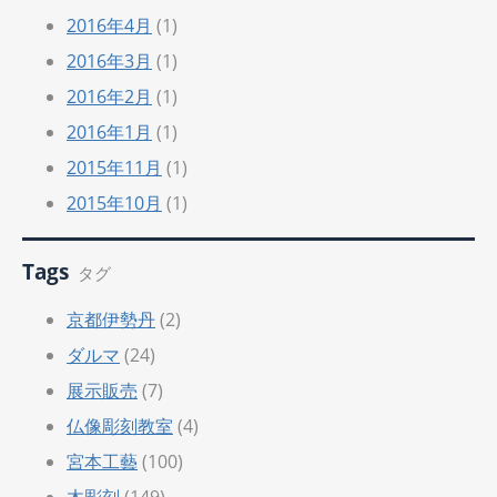
2016年4月
(1)
2016年3月
(1)
2016年2月
(1)
2016年1月
(1)
2015年11月
(1)
2015年10月
(1)
Tags
タグ
京都伊勢丹
(2)
ダルマ
(24)
展示販売
(7)
仏像彫刻教室
(4)
宮本工藝
(100)
木彫刻
(149)