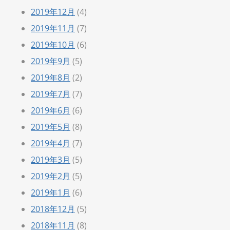
2019年12月
(4)
2019年11月
(7)
2019年10月
(6)
2019年9月
(5)
2019年8月
(2)
2019年7月
(7)
2019年6月
(6)
2019年5月
(8)
2019年4月
(7)
2019年3月
(5)
2019年2月
(5)
2019年1月
(6)
2018年12月
(5)
2018年11月
(8)