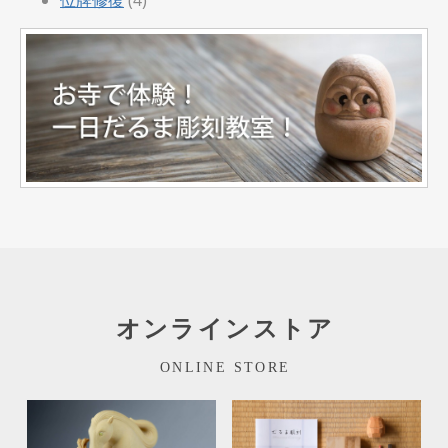
オンラインストア
ONLINE STORE