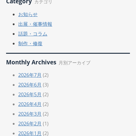
Category
カテゴリ
お知らせ
出展・催事情報
話題・コラム
制作・修復
Monthly Archives
月別アーカイブ
2026年7月
(2)
2026年6月
(3)
2026年5月
(2)
2026年4月
(2)
2026年3月
(2)
2026年2月
(1)
2026年1月
(2)