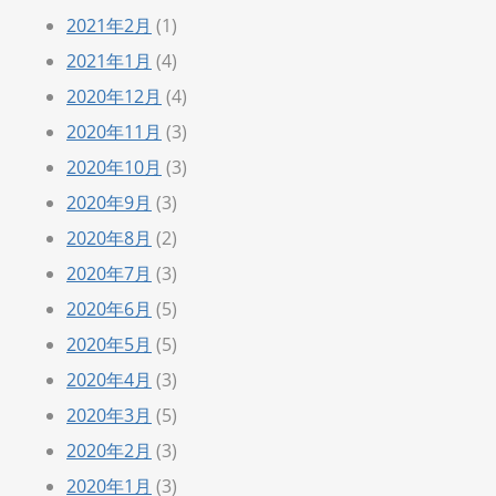
2021年2月
(1)
2021年1月
(4)
2020年12月
(4)
2020年11月
(3)
2020年10月
(3)
2020年9月
(3)
2020年8月
(2)
2020年7月
(3)
2020年6月
(5)
2020年5月
(5)
2020年4月
(3)
2020年3月
(5)
2020年2月
(3)
2020年1月
(3)