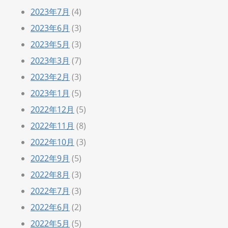
2023年7月
(4)
2023年6月
(3)
2023年5月
(3)
2023年3月
(7)
2023年2月
(3)
2023年1月
(5)
2022年12月
(5)
2022年11月
(8)
2022年10月
(3)
2022年9月
(5)
2022年8月
(3)
2022年7月
(3)
2022年6月
(2)
2022年5月
(5)