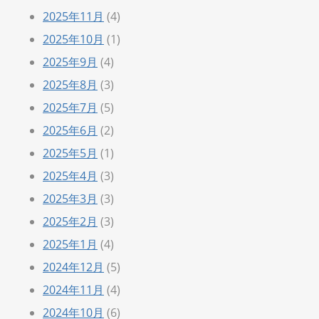
2025年11月
(4)
2025年10月
(1)
2025年9月
(4)
2025年8月
(3)
2025年7月
(5)
2025年6月
(2)
2025年5月
(1)
2025年4月
(3)
2025年3月
(3)
2025年2月
(3)
2025年1月
(4)
2024年12月
(5)
2024年11月
(4)
2024年10月
(6)