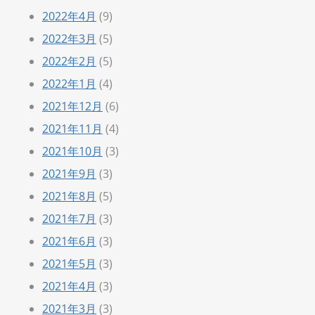
2022年4月
(9)
2022年3月
(5)
2022年2月
(5)
2022年1月
(4)
2021年12月
(6)
2021年11月
(4)
2021年10月
(3)
2021年9月
(3)
2021年8月
(5)
2021年7月
(3)
2021年6月
(3)
2021年5月
(3)
2021年4月
(3)
2021年3月
(3)