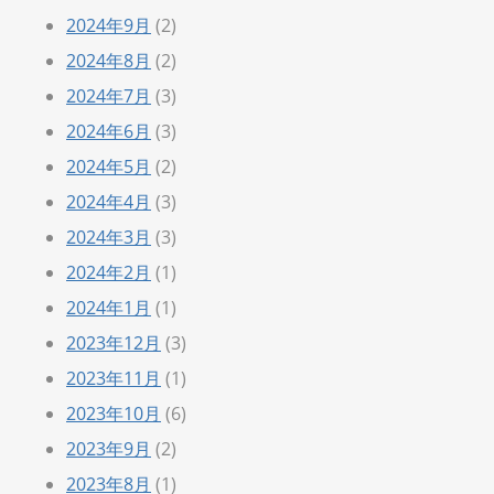
2024年9月
(2)
2024年8月
(2)
2024年7月
(3)
2024年6月
(3)
2024年5月
(2)
2024年4月
(3)
2024年3月
(3)
2024年2月
(1)
2024年1月
(1)
2023年12月
(3)
2023年11月
(1)
2023年10月
(6)
2023年9月
(2)
2023年8月
(1)