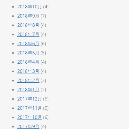
2018年10月
(4)
2018年9月
(7)
2018年8月
(4)
2018年7月
(4)
2018年6月
(6)
2018年5月
(5)
2018年4月
(4)
2018年3月
(4)
2018年2月
(3)
2018年1月
(2)
2017年12月
(6)
2017年11月
(5)
2017年10月
(6)
2017年9月
(4)