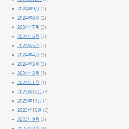
2024年9月
(2)
2024年8月
(2)
2024年7月
(3)
2024年6月
(3)
2024年5月
(2)
2024年4月
(3)
2024年3月
(3)
2024年2月
(1)
2024年1月
(1)
2023年12月
(3)
2023年11月
(1)
2023年10月
(6)
2023年9月
(2)
2023年8月
(1)