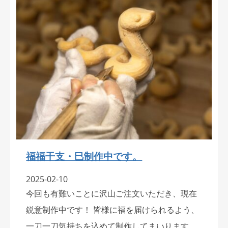
福福干支・巳制作中です。
2025-02-10
今回も有難いことに沢山ご注文いただき、現在
鋭意制作中です！ 皆様に福を届けられるよう、
一刀一刀気持ちを込めて制作してまいります。