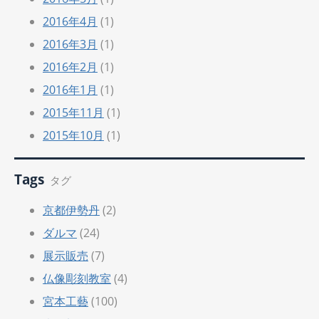
2016年4月
(1)
2016年3月
(1)
2016年2月
(1)
2016年1月
(1)
2015年11月
(1)
2015年10月
(1)
Tags
タグ
京都伊勢丹
(2)
ダルマ
(24)
展示販売
(7)
仏像彫刻教室
(4)
宮本工藝
(100)