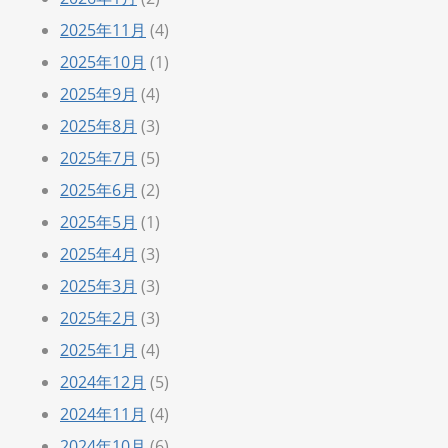
2025年11月
(4)
2025年10月
(1)
2025年9月
(4)
2025年8月
(3)
2025年7月
(5)
2025年6月
(2)
2025年5月
(1)
2025年4月
(3)
2025年3月
(3)
2025年2月
(3)
2025年1月
(4)
2024年12月
(5)
2024年11月
(4)
2024年10月
(6)