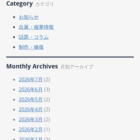
Category
カテゴリ
お知らせ
出展・催事情報
話題・コラム
制作・修復
Monthly Archives
月別アーカイブ
2026年7月
(2)
2026年6月
(3)
2026年5月
(2)
2026年4月
(2)
2026年3月
(2)
2026年2月
(1)
2026年1月
(2)