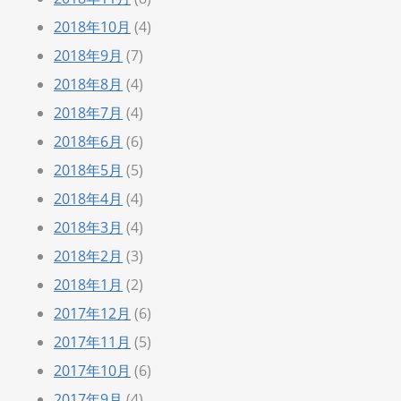
2018年10月
(4)
2018年9月
(7)
2018年8月
(4)
2018年7月
(4)
2018年6月
(6)
2018年5月
(5)
2018年4月
(4)
2018年3月
(4)
2018年2月
(3)
2018年1月
(2)
2017年12月
(6)
2017年11月
(5)
2017年10月
(6)
2017年9月
(4)