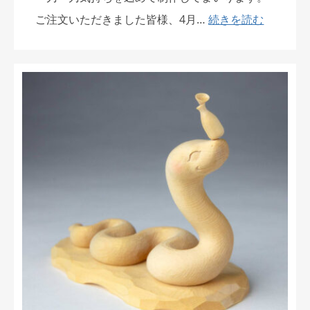
ご注文いただきました皆様、4月…
続きを読む