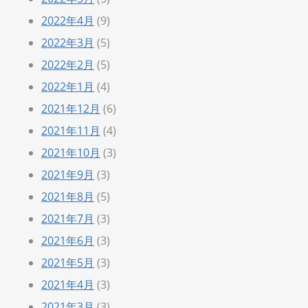
2022年4月
(9)
2022年3月
(5)
2022年2月
(5)
2022年1月
(4)
2021年12月
(6)
2021年11月
(4)
2021年10月
(3)
2021年9月
(3)
2021年8月
(5)
2021年7月
(3)
2021年6月
(3)
2021年5月
(3)
2021年4月
(3)
2021年3月
(3)