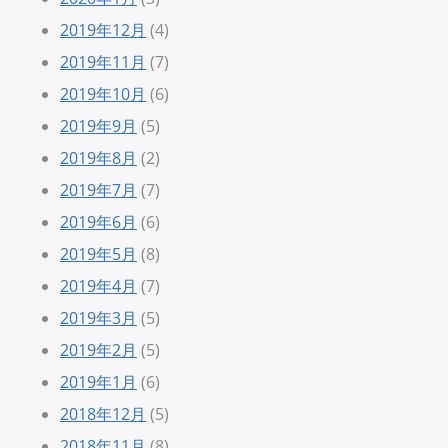
2019年12月
(4)
2019年11月
(7)
2019年10月
(6)
2019年9月
(5)
2019年8月
(2)
2019年7月
(7)
2019年6月
(6)
2019年5月
(8)
2019年4月
(7)
2019年3月
(5)
2019年2月
(5)
2019年1月
(6)
2018年12月
(5)
2018年11月
(8)