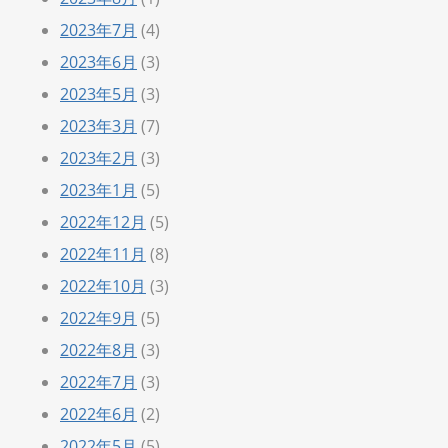
2023年7月
(4)
2023年6月
(3)
2023年5月
(3)
2023年3月
(7)
2023年2月
(3)
2023年1月
(5)
2022年12月
(5)
2022年11月
(8)
2022年10月
(3)
2022年9月
(5)
2022年8月
(3)
2022年7月
(3)
2022年6月
(2)
2022年5月
(5)