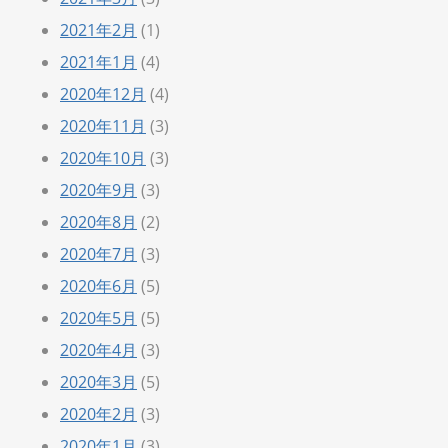
2021年2月
(1)
2021年1月
(4)
2020年12月
(4)
2020年11月
(3)
2020年10月
(3)
2020年9月
(3)
2020年8月
(2)
2020年7月
(3)
2020年6月
(5)
2020年5月
(5)
2020年4月
(3)
2020年3月
(5)
2020年2月
(3)
2020年1月
(3)