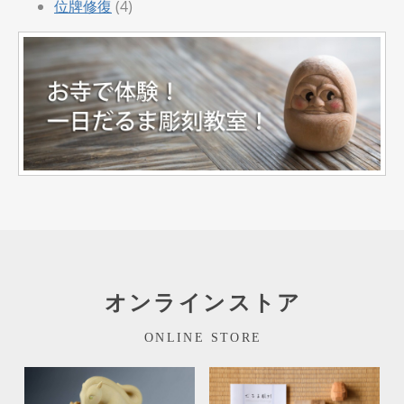
位牌修復
(4)
オンラインストア
ONLINE STORE