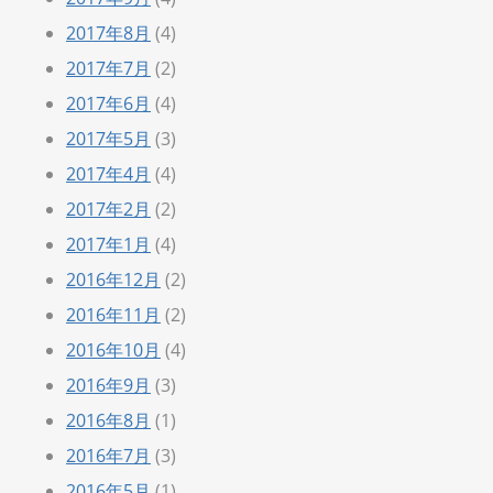
2017年8月
(4)
2017年7月
(2)
2017年6月
(4)
2017年5月
(3)
2017年4月
(4)
2017年2月
(2)
2017年1月
(4)
2016年12月
(2)
2016年11月
(2)
2016年10月
(4)
2016年9月
(3)
2016年8月
(1)
2016年7月
(3)
2016年5月
(1)