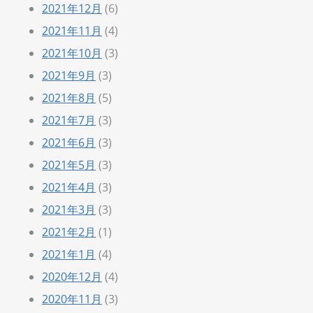
2021年12月
(6)
2021年11月
(4)
2021年10月
(3)
2021年9月
(3)
2021年8月
(5)
2021年7月
(3)
2021年6月
(3)
2021年5月
(3)
2021年4月
(3)
2021年3月
(3)
2021年2月
(1)
2021年1月
(4)
2020年12月
(4)
2020年11月
(3)