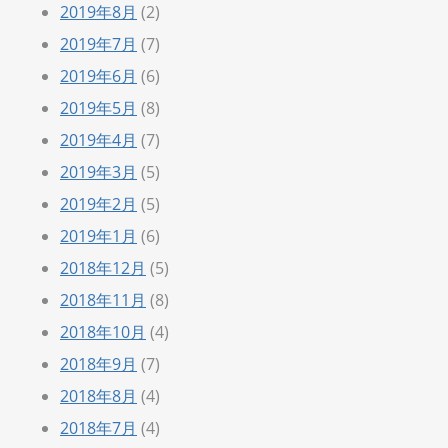
2019年8月
(2)
2019年7月
(7)
2019年6月
(6)
2019年5月
(8)
2019年4月
(7)
2019年3月
(5)
2019年2月
(5)
2019年1月
(6)
2018年12月
(5)
2018年11月
(8)
2018年10月
(4)
2018年9月
(7)
2018年8月
(4)
2018年7月
(4)