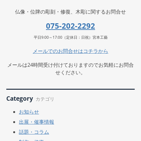
仏像・位牌の彫刻・修復、木彫に関するお問合せ
075-202-2292
平日9:00～17:00（定休日：日祝）宮本工藝
メールでのお問合せはコチラから
メールは24時間受け付けておりますのでお気軽にお問合
せください。
Category
カテゴリ
お知らせ
出展・催事情報
話題・コラム