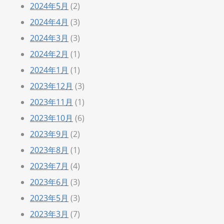
2024年5月
(2)
2024年4月
(3)
2024年3月
(3)
2024年2月
(1)
2024年1月
(1)
2023年12月
(3)
2023年11月
(1)
2023年10月
(6)
2023年9月
(2)
2023年8月
(1)
2023年7月
(4)
2023年6月
(3)
2023年5月
(3)
2023年3月
(7)