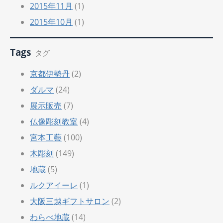
2015年11月
(1)
2015年10月
(1)
Tags
タグ
京都伊勢丹
(2)
ダルマ
(24)
展示販売
(7)
仏像彫刻教室
(4)
宮本工藝
(100)
木彫刻
(149)
地蔵
(5)
ルクアイーレ
(1)
大阪三越ギフトサロン
(2)
わらべ地蔵
(14)