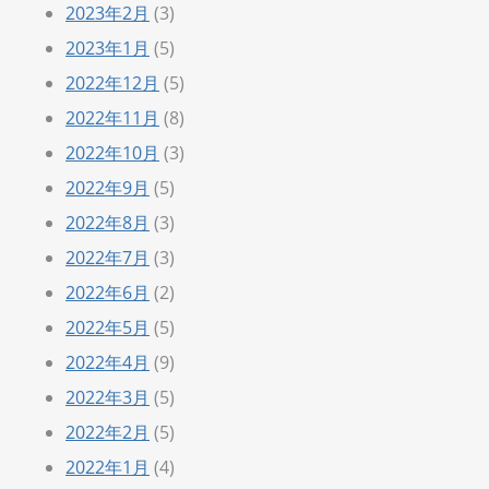
2023年2月
(3)
2023年1月
(5)
2022年12月
(5)
2022年11月
(8)
2022年10月
(3)
2022年9月
(5)
2022年8月
(3)
2022年7月
(3)
2022年6月
(2)
2022年5月
(5)
2022年4月
(9)
2022年3月
(5)
2022年2月
(5)
2022年1月
(4)