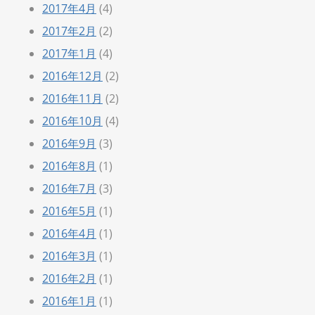
2017年4月
(4)
2017年2月
(2)
2017年1月
(4)
2016年12月
(2)
2016年11月
(2)
2016年10月
(4)
2016年9月
(3)
2016年8月
(1)
2016年7月
(3)
2016年5月
(1)
2016年4月
(1)
2016年3月
(1)
2016年2月
(1)
2016年1月
(1)