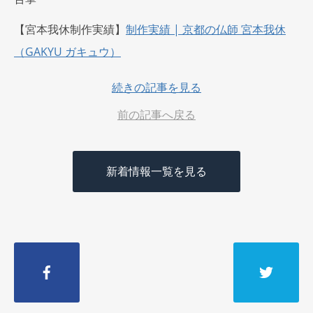
【宮本我休制作実績】
制作実績 | 京都の仏師 宮本我休
（GAKYU ガキュウ）
続きの記事を見る
前の記事へ戻る
新着情報一覧を見る