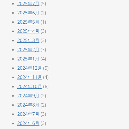
2025年7月
(5)
2025年6月
(2)
2025年5月
(1)
2025年4月
(3)
2025年3月
(3)
2025年2月
(3)
2025年1月
(4)
2024年12月
(5)
2024年11月
(4)
2024年10月
(6)
2024年9月
(2)
2024年8月
(2)
2024年7月
(3)
2024年6月
(3)