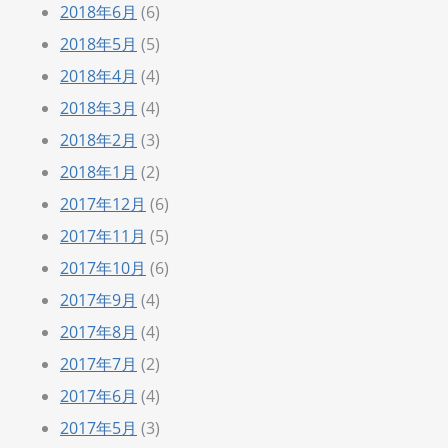
2018年6月
(6)
2018年5月
(5)
2018年4月
(4)
2018年3月
(4)
2018年2月
(3)
2018年1月
(2)
2017年12月
(6)
2017年11月
(5)
2017年10月
(6)
2017年9月
(4)
2017年8月
(4)
2017年7月
(2)
2017年6月
(4)
2017年5月
(3)