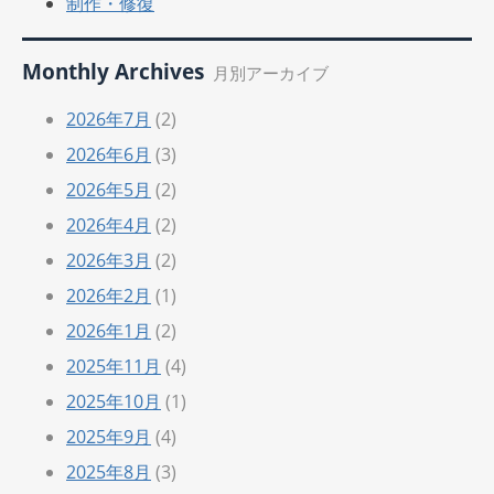
制作・修復
Monthly Archives
月別アーカイブ
2026年7月
(2)
2026年6月
(3)
2026年5月
(2)
2026年4月
(2)
2026年3月
(2)
2026年2月
(1)
2026年1月
(2)
2025年11月
(4)
2025年10月
(1)
2025年9月
(4)
2025年8月
(3)