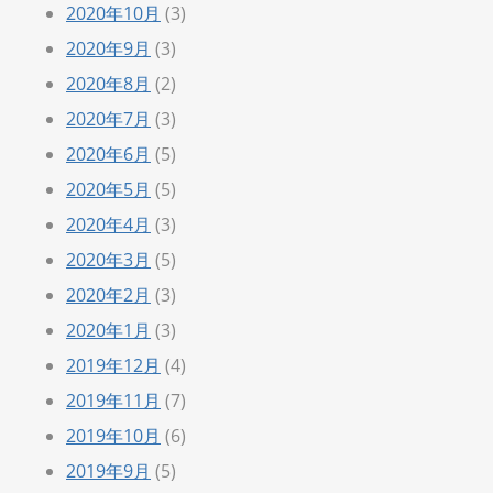
2020年10月
(3)
2020年9月
(3)
2020年8月
(2)
2020年7月
(3)
2020年6月
(5)
2020年5月
(5)
2020年4月
(3)
2020年3月
(5)
2020年2月
(3)
2020年1月
(3)
2019年12月
(4)
2019年11月
(7)
2019年10月
(6)
2019年9月
(5)