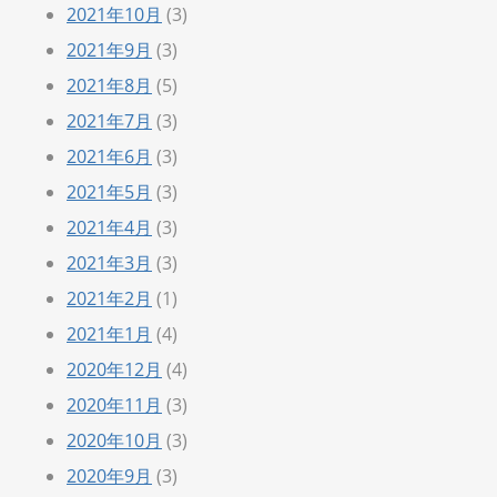
2021年10月
(3)
2021年9月
(3)
2021年8月
(5)
2021年7月
(3)
2021年6月
(3)
2021年5月
(3)
2021年4月
(3)
2021年3月
(3)
2021年2月
(1)
2021年1月
(4)
2020年12月
(4)
2020年11月
(3)
2020年10月
(3)
2020年9月
(3)