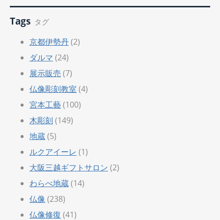
Tags
タグ
京都伊勢丹
(2)
ダルマ
(24)
展示販売
(7)
仏像彫刻教室
(4)
宮本工藝
(100)
木彫刻
(149)
地蔵
(5)
ルクアイーレ
(1)
大阪三越ギフトサロン
(2)
わらべ地蔵
(14)
仏像
(238)
仏像修復
(41)