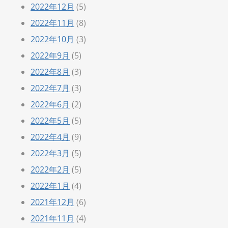
2022年12月
(5)
2022年11月
(8)
2022年10月
(3)
2022年9月
(5)
2022年8月
(3)
2022年7月
(3)
2022年6月
(2)
2022年5月
(5)
2022年4月
(9)
2022年3月
(5)
2022年2月
(5)
2022年1月
(4)
2021年12月
(6)
2021年11月
(4)