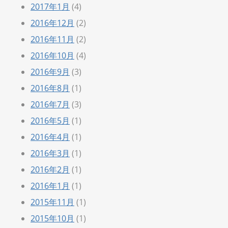
2017年1月
(4)
2016年12月
(2)
2016年11月
(2)
2016年10月
(4)
2016年9月
(3)
2016年8月
(1)
2016年7月
(3)
2016年5月
(1)
2016年4月
(1)
2016年3月
(1)
2016年2月
(1)
2016年1月
(1)
2015年11月
(1)
2015年10月
(1)