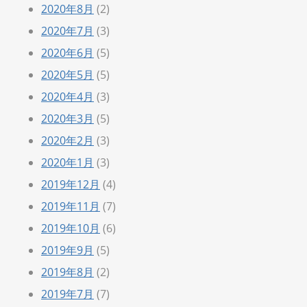
2020年8月
(2)
2020年7月
(3)
2020年6月
(5)
2020年5月
(5)
2020年4月
(3)
2020年3月
(5)
2020年2月
(3)
2020年1月
(3)
2019年12月
(4)
2019年11月
(7)
2019年10月
(6)
2019年9月
(5)
2019年8月
(2)
2019年7月
(7)