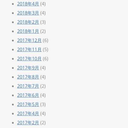
2018年4月
(4)
2018年3月
(4)
2018年2月
(3)
2018年1月
(2)
2017年12月
(6)
2017年11月
(5)
2017年10月
(6)
2017年9月
(4)
2017年8月
(4)
2017年7月
(2)
2017年6月
(4)
2017年5月
(3)
2017年4月
(4)
2017年2月
(2)