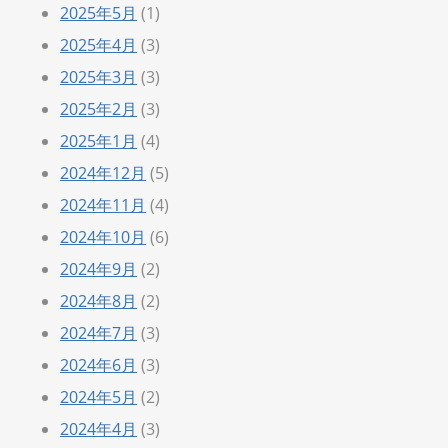
2025年5月
(1)
2025年4月
(3)
2025年3月
(3)
2025年2月
(3)
2025年1月
(4)
2024年12月
(5)
2024年11月
(4)
2024年10月
(6)
2024年9月
(2)
2024年8月
(2)
2024年7月
(3)
2024年6月
(3)
2024年5月
(2)
2024年4月
(3)