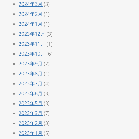
2024年3月
(3)
2024年2月
(1)
2024年1月
(1)
2023年12月
(3)
2023年11月
(1)
2023年10月
(6)
2023年9月
(2)
2023年8月
(1)
2023年7月
(4)
2023年6月
(3)
2023年5月
(3)
2023年3月
(7)
2023年2月
(3)
2023年1月
(5)