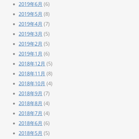
2019年6月
(6)
2019年5月
(8)
2019年4月
(7)
2019年3月
(5)
2019年2月
(5)
2019年1月
(6)
2018年12月
(5)
2018年11月
(8)
2018年10月
(4)
2018年9月
(7)
2018年8月
(4)
2018年7月
(4)
2018年6月
(6)
2018年5月
(5)