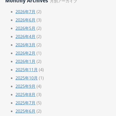
Monthly Archives
月別アーカイブ
2026年7月
(2)
2026年6月
(3)
2026年5月
(2)
2026年4月
(2)
2026年3月
(2)
2026年2月
(1)
2026年1月
(2)
2025年11月
(4)
2025年10月
(1)
2025年9月
(4)
2025年8月
(3)
2025年7月
(5)
2025年6月
(2)