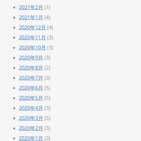
2021年2月
(1)
2021年1月
(4)
2020年12月
(4)
2020年11月
(3)
2020年10月
(3)
2020年9月
(3)
2020年8月
(2)
2020年7月
(3)
2020年6月
(5)
2020年5月
(5)
2020年4月
(3)
2020年3月
(5)
2020年2月
(3)
2020年1月
(3)