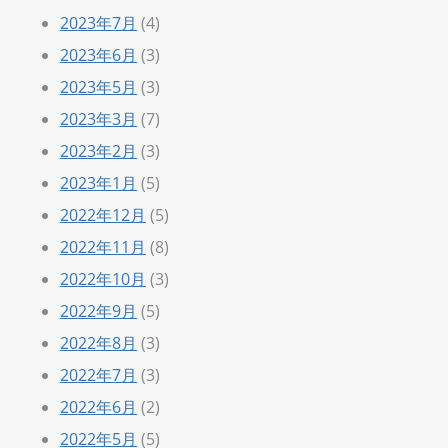
2023年7月
(4)
2023年6月
(3)
2023年5月
(3)
2023年3月
(7)
2023年2月
(3)
2023年1月
(5)
2022年12月
(5)
2022年11月
(8)
2022年10月
(3)
2022年9月
(5)
2022年8月
(3)
2022年7月
(3)
2022年6月
(2)
2022年5月
(5)