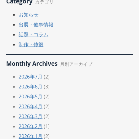
Category
カテゴリ
お知らせ
出展・催事情報
話題・コラム
制作・修復
Monthly Archives
月別アーカイブ
2026年7月
(2)
2026年6月
(3)
2026年5月
(2)
2026年4月
(2)
2026年3月
(2)
2026年2月
(1)
2026年1月
(2)