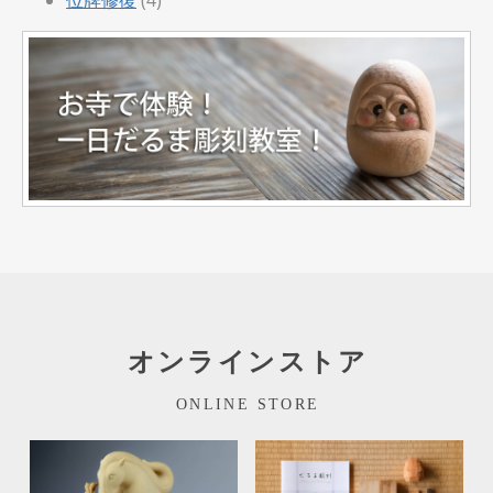
オンラインストア
ONLINE STORE