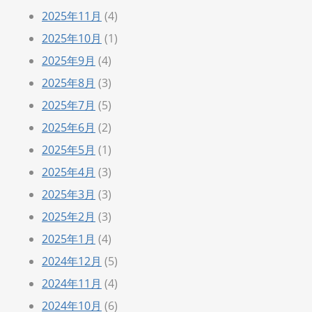
2025年11月
(4)
2025年10月
(1)
2025年9月
(4)
2025年8月
(3)
2025年7月
(5)
2025年6月
(2)
2025年5月
(1)
2025年4月
(3)
2025年3月
(3)
2025年2月
(3)
2025年1月
(4)
2024年12月
(5)
2024年11月
(4)
2024年10月
(6)