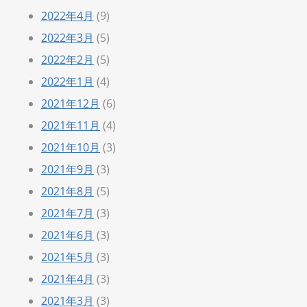
2022年4月
(9)
2022年3月
(5)
2022年2月
(5)
2022年1月
(4)
2021年12月
(6)
2021年11月
(4)
2021年10月
(3)
2021年9月
(3)
2021年8月
(5)
2021年7月
(3)
2021年6月
(3)
2021年5月
(3)
2021年4月
(3)
2021年3月
(3)