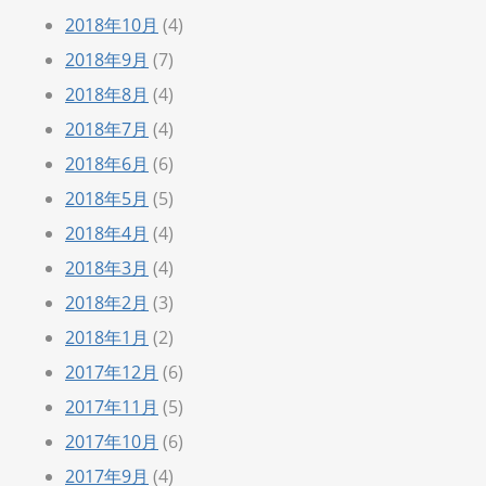
2018年10月
(4)
2018年9月
(7)
2018年8月
(4)
2018年7月
(4)
2018年6月
(6)
2018年5月
(5)
2018年4月
(4)
2018年3月
(4)
2018年2月
(3)
2018年1月
(2)
2017年12月
(6)
2017年11月
(5)
2017年10月
(6)
2017年9月
(4)