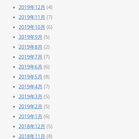
2019年12月
(4)
2019年11月
(7)
2019年10月
(6)
2019年9月
(5)
2019年8月
(2)
2019年7月
(7)
2019年6月
(6)
2019年5月
(8)
2019年4月
(7)
2019年3月
(5)
2019年2月
(5)
2019年1月
(6)
2018年12月
(5)
2018年11月
(8)