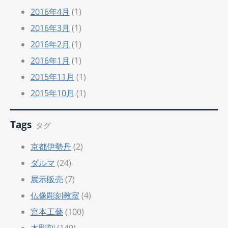
2016年4月
(1)
2016年3月
(1)
2016年2月
(1)
2016年1月
(1)
2015年11月
(1)
2015年10月
(1)
Tags
タグ
京都伊勢丹
(2)
ダルマ
(24)
展示販売
(7)
仏像彫刻教室
(4)
宮本工藝
(100)
木彫刻
(149)