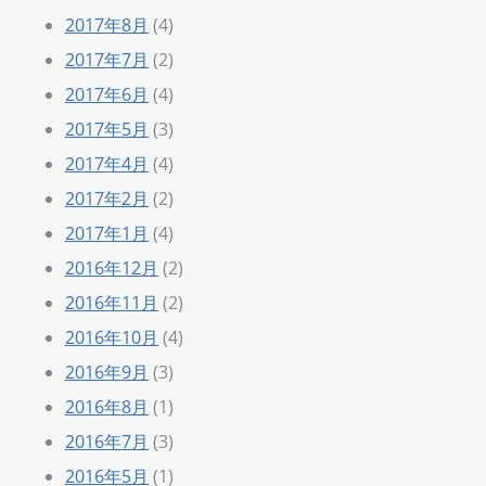
2017年8月
(4)
2017年7月
(2)
2017年6月
(4)
2017年5月
(3)
2017年4月
(4)
2017年2月
(2)
2017年1月
(4)
2016年12月
(2)
2016年11月
(2)
2016年10月
(4)
2016年9月
(3)
2016年8月
(1)
2016年7月
(3)
2016年5月
(1)