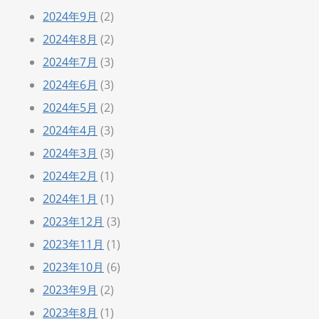
2024年9月
(2)
2024年8月
(2)
2024年7月
(3)
2024年6月
(3)
2024年5月
(2)
2024年4月
(3)
2024年3月
(3)
2024年2月
(1)
2024年1月
(1)
2023年12月
(3)
2023年11月
(1)
2023年10月
(6)
2023年9月
(2)
2023年8月
(1)