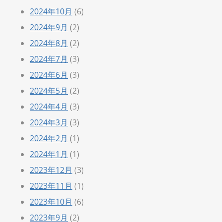
2024年10月
(6)
2024年9月
(2)
2024年8月
(2)
2024年7月
(3)
2024年6月
(3)
2024年5月
(2)
2024年4月
(3)
2024年3月
(3)
2024年2月
(1)
2024年1月
(1)
2023年12月
(3)
2023年11月
(1)
2023年10月
(6)
2023年9月
(2)