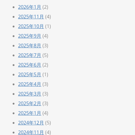
2026年1月
(2)
2025年11月
(4)
2025年10月
(1)
2025年9月
(4)
2025年8月
(3)
2025年7月
(5)
2025年6月
(2)
2025年5月
(1)
2025年4月
(3)
2025年3月
(3)
2025年2月
(3)
2025年1月
(4)
2024年12月
(5)
2024年11月
(4)