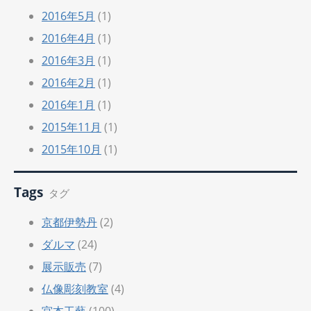
2016年5月
(1)
2016年4月
(1)
2016年3月
(1)
2016年2月
(1)
2016年1月
(1)
2015年11月
(1)
2015年10月
(1)
Tags
タグ
京都伊勢丹
(2)
ダルマ
(24)
展示販売
(7)
仏像彫刻教室
(4)
宮本工藝
(100)