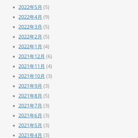
2022年5月
(5)
2022年4月
(9)
2022年3月
(5)
2022年2月
(5)
2022年1月
(4)
2021年12月
(6)
2021年11月
(4)
2021年10月
(3)
2021年9月
(3)
2021年8月
(5)
2021年7月
(3)
2021年6月
(3)
2021年5月
(3)
2021年4月
(3)