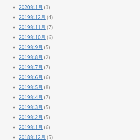
2020年1月
(3)
2019年12月
(4)
2019年11月
(7)
2019年10月
(6)
2019年9月
(5)
2019年8月
(2)
2019年7月
(7)
2019年6月
(6)
2019年5月
(8)
2019年4月
(7)
2019年3月
(5)
2019年2月
(5)
2019年1月
(6)
2018年12月
(5)