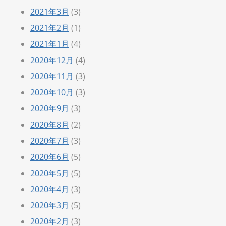
2021年3月
(3)
2021年2月
(1)
2021年1月
(4)
2020年12月
(4)
2020年11月
(3)
2020年10月
(3)
2020年9月
(3)
2020年8月
(2)
2020年7月
(3)
2020年6月
(5)
2020年5月
(5)
2020年4月
(3)
2020年3月
(5)
2020年2月
(3)