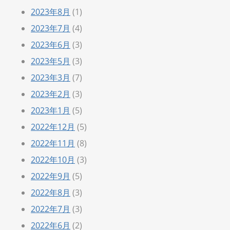
2023年8月
(1)
2023年7月
(4)
2023年6月
(3)
2023年5月
(3)
2023年3月
(7)
2023年2月
(3)
2023年1月
(5)
2022年12月
(5)
2022年11月
(8)
2022年10月
(3)
2022年9月
(5)
2022年8月
(3)
2022年7月
(3)
2022年6月
(2)