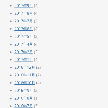
2017年9月
(4)
2017年8月
(4)
2017年7月
(2)
2017年6月
(4)
2017年5月
(3)
2017年4月
(4)
2017年2月
(2)
2017年1月
(4)
2016年12月
(2)
2016年11月
(2)
2016年10月
(4)
2016年9月
(3)
2016年8月
(1)
2016年7月
(3)