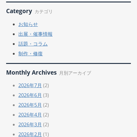
Category
カテゴリ
お知らせ
出展・催事情報
話題・コラム
制作・修復
Monthly Archives
月別アーカイブ
2026年7月
(2)
2026年6月
(3)
2026年5月
(2)
2026年4月
(2)
2026年3月
(2)
2026年2月
(1)