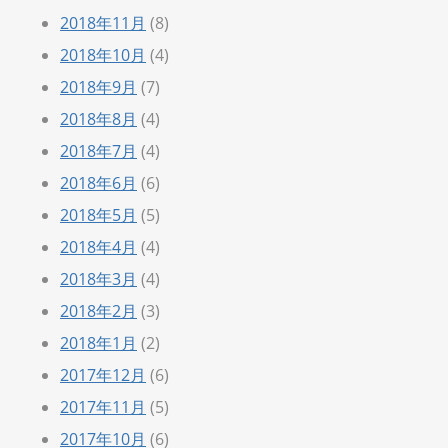
2018年11月
(8)
2018年10月
(4)
2018年9月
(7)
2018年8月
(4)
2018年7月
(4)
2018年6月
(6)
2018年5月
(5)
2018年4月
(4)
2018年3月
(4)
2018年2月
(3)
2018年1月
(2)
2017年12月
(6)
2017年11月
(5)
2017年10月
(6)