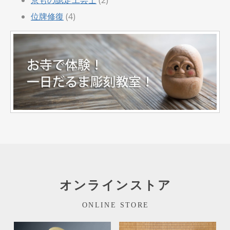
位牌修復
(4)
オンラインストア
ONLINE STORE