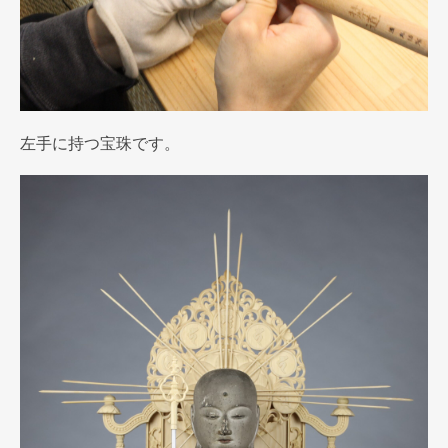
左手に持つ宝珠です。