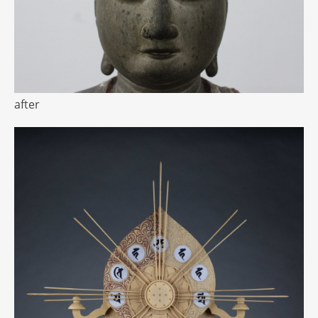
after