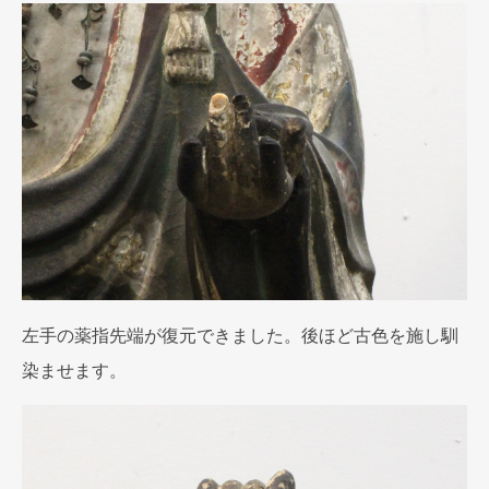
左手の薬指先端が復元できました。後ほど古色を施し馴
染ませます。