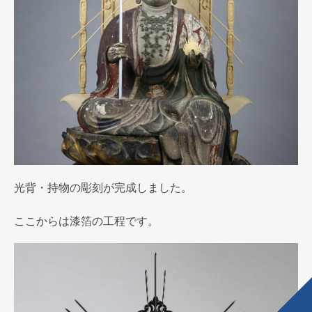
光背・持物の彫刻が完成しました。
ここからは漆箔の工程です。