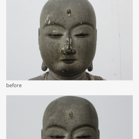
before