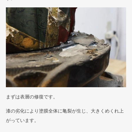
まずは表層の修復です。
漆の劣化により塗膜全体に亀裂が生じ、大きくめくれ上
がっています。