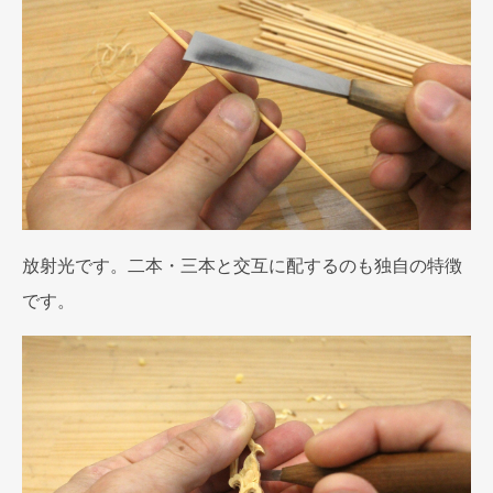
放射光です。二本・三本と交互に配するのも独自の特徴
です。