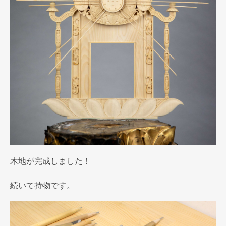
木地が完成しました！
続いて持物です。