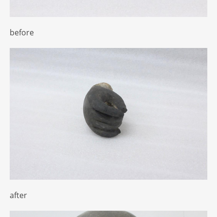
before
after