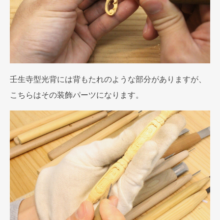
壬生寺型光背には背もたれのような部分がありますが、
こちらはその装飾パーツになります。