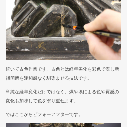
続いて古色作業です。古色とは経年劣化を彩色で表し新
補箇所を違和感なく馴染ませる技法です。
単純な経年変化だけではなく、煤や埃による色や質感の
変化も加味して色を塗り重ねます。
ではここからビフォーアフターです。