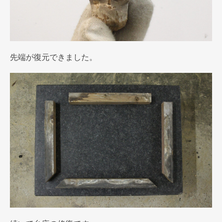
先端が復元できました。