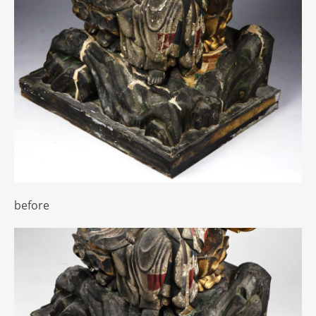
before