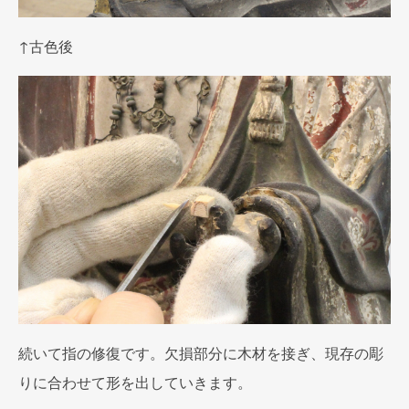
↑古色後
続いて指の修復です。欠損部分に木材を接ぎ、現存の彫
りに合わせて形を出していきます。