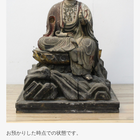
お預かりした時点での状態です。