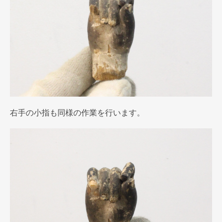
右手の小指も同様の作業を行います。