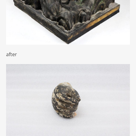
after