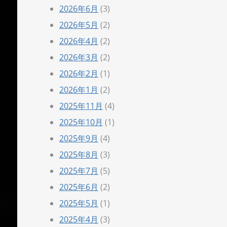
2026年6月
(3)
2026年5月
(2)
2026年4月
(2)
2026年3月
(2)
2026年2月
(1)
2026年1月
(2)
2025年11月
(4)
2025年10月
(1)
2025年9月
(4)
2025年8月
(3)
2025年7月
(5)
2025年6月
(2)
2025年5月
(1)
2025年4月
(3)