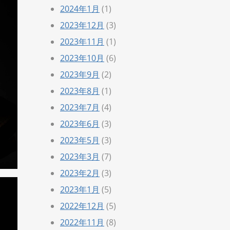
2024年1月
(1)
2023年12月
(3)
2023年11月
(1)
2023年10月
(6)
2023年9月
(2)
2023年8月
(1)
2023年7月
(4)
2023年6月
(3)
2023年5月
(3)
2023年3月
(7)
2023年2月
(3)
2023年1月
(5)
2022年12月
(5)
2022年11月
(8)