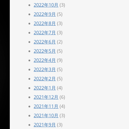
2022年10月
(3)
2022年9月
(5)
2022年8月
(3)
2022年7月
(3)
2022年6月
(2)
2022年5月
(5)
2022年4月
(9)
2022年3月
(5)
2022年2月
(5)
2022年1月
(4)
2021年12月
(6)
2021年11月
(4)
2021年10月
(3)
2021年9月
(3)