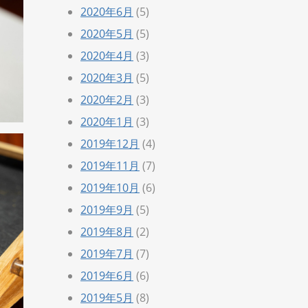
2020年6月
(5)
2020年5月
(5)
2020年4月
(3)
2020年3月
(5)
2020年2月
(3)
2020年1月
(3)
2019年12月
(4)
2019年11月
(7)
2019年10月
(6)
2019年9月
(5)
2019年8月
(2)
2019年7月
(7)
2019年6月
(6)
2019年5月
(8)