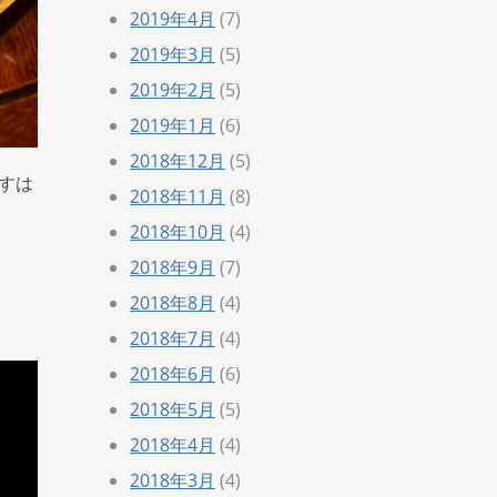
2019年4月
(7)
2019年3月
(5)
2019年2月
(5)
2019年1月
(6)
2018年12月
(5)
すは
2018年11月
(8)
2018年10月
(4)
2018年9月
(7)
2018年8月
(4)
2018年7月
(4)
2018年6月
(6)
2018年5月
(5)
2018年4月
(4)
2018年3月
(4)