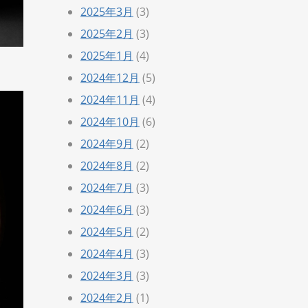
2025年3月
(3)
2025年2月
(3)
2025年1月
(4)
2024年12月
(5)
2024年11月
(4)
2024年10月
(6)
2024年9月
(2)
2024年8月
(2)
2024年7月
(3)
2024年6月
(3)
2024年5月
(2)
2024年4月
(3)
2024年3月
(3)
2024年2月
(1)