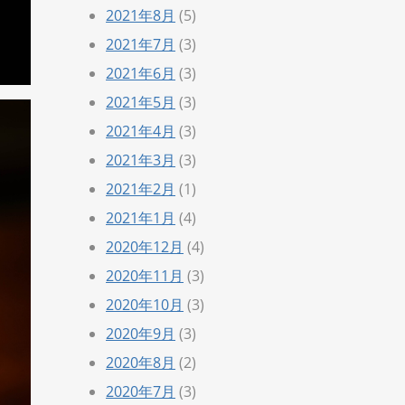
2021年8月
(5)
2021年7月
(3)
2021年6月
(3)
2021年5月
(3)
2021年4月
(3)
2021年3月
(3)
2021年2月
(1)
2021年1月
(4)
2020年12月
(4)
2020年11月
(3)
2020年10月
(3)
2020年9月
(3)
2020年8月
(2)
2020年7月
(3)