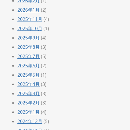
2026年2月
(1)
2026年1月
(2)
2025年11月
(4)
2025年10月
(1)
2025年9月
(4)
2025年8月
(3)
2025年7月
(5)
2025年6月
(2)
2025年5月
(1)
2025年4月
(3)
2025年3月
(3)
2025年2月
(3)
2025年1月
(4)
2024年12月
(5)