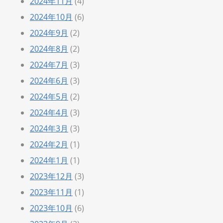
2024年11月
(4)
2024年10月
(6)
2024年9月
(2)
2024年8月
(2)
2024年7月
(3)
2024年6月
(3)
2024年5月
(2)
2024年4月
(3)
2024年3月
(3)
2024年2月
(1)
2024年1月
(1)
2023年12月
(3)
2023年11月
(1)
2023年10月
(6)