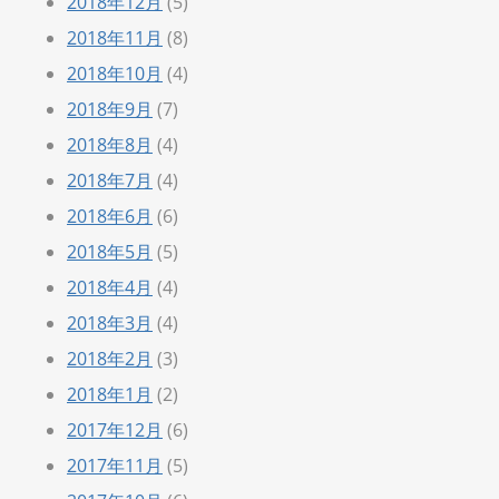
2018年12月
(5)
2018年11月
(8)
2018年10月
(4)
2018年9月
(7)
2018年8月
(4)
2018年7月
(4)
2018年6月
(6)
2018年5月
(5)
2018年4月
(4)
2018年3月
(4)
2018年2月
(3)
2018年1月
(2)
2017年12月
(6)
2017年11月
(5)