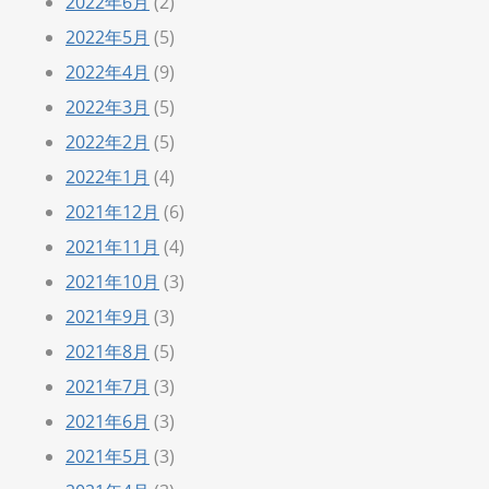
2022年6月
(2)
2022年5月
(5)
2022年4月
(9)
2022年3月
(5)
2022年2月
(5)
2022年1月
(4)
2021年12月
(6)
2021年11月
(4)
2021年10月
(3)
2021年9月
(3)
2021年8月
(5)
2021年7月
(3)
2021年6月
(3)
2021年5月
(3)