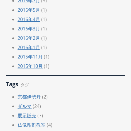
2016年7月
(3)
2016年5月
(1)
2016年4月
(1)
2016年3月
(1)
2016年2月
(1)
2016年1月
(1)
2015年11月
(1)
2015年10月
(1)
Tags
タグ
京都伊勢丹
(2)
ダルマ
(24)
展示販売
(7)
仏像彫刻教室
(4)