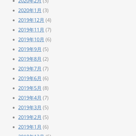
2020年2月
(3)
2020年1月
(3)
2019年12月
(4)
2019年11月
(7)
2019年10月
(6)
2019年9月
(5)
2019年8月
(2)
2019年7月
(7)
2019年6月
(6)
2019年5月
(8)
2019年4月
(7)
2019年3月
(5)
2019年2月
(5)
2019年1月
(6)