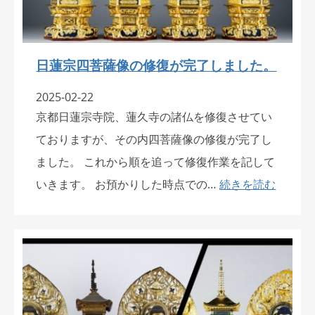
日蓮宗四菩薩像の修復が完了しました。
2025-02-22
京都日蓮宗寺院、蓮久寺の諸仏を修復させてい
ておりますが、その内四菩薩像の修復が完了し
ました。 これから順を追って修復作業を記して
いきます。 お預かりした時点での…
続きを読む