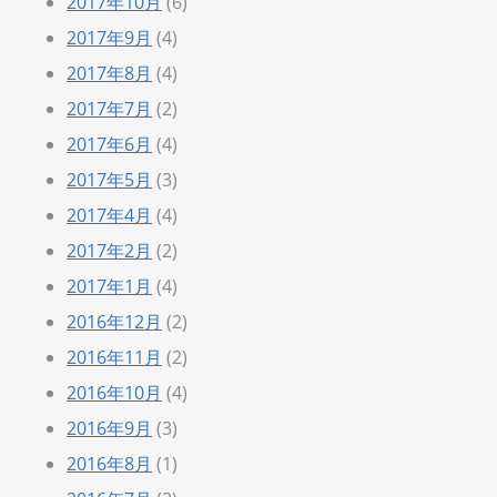
2017年10月
(6)
2017年9月
(4)
2017年8月
(4)
2017年7月
(2)
2017年6月
(4)
2017年5月
(3)
2017年4月
(4)
2017年2月
(2)
2017年1月
(4)
2016年12月
(2)
2016年11月
(2)
2016年10月
(4)
2016年9月
(3)
2016年8月
(1)