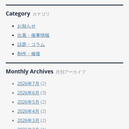
Category
カテゴリ
お知らせ
出展・催事情報
話題・コラム
制作・修復
Monthly Archives
月別アーカイブ
2026年7月
(2)
2026年6月
(3)
2026年5月
(2)
2026年4月
(2)
2026年3月
(2)