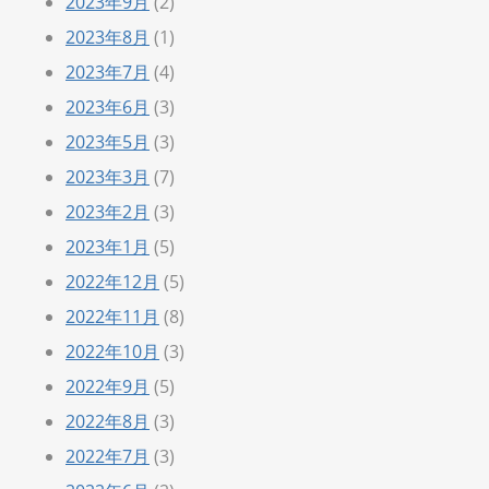
2023年9月
(2)
2023年8月
(1)
2023年7月
(4)
2023年6月
(3)
2023年5月
(3)
2023年3月
(7)
2023年2月
(3)
2023年1月
(5)
2022年12月
(5)
2022年11月
(8)
2022年10月
(3)
2022年9月
(5)
2022年8月
(3)
2022年7月
(3)