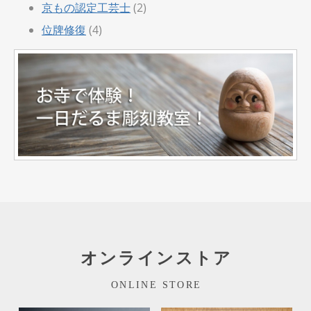
京もの認定工芸士
(2)
位牌修復
(4)
オンラインストア
ONLINE STORE