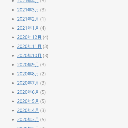
2021年4月
(3)
2021年3月
(3)
2021年2月
(1)
2021年1月
(4)
2020年12月
(4)
2020年11月
(3)
2020年10月
(3)
2020年9月
(3)
2020年8月
(2)
2020年7月
(3)
2020年6月
(5)
2020年5月
(5)
2020年4月
(3)
2020年3月
(5)