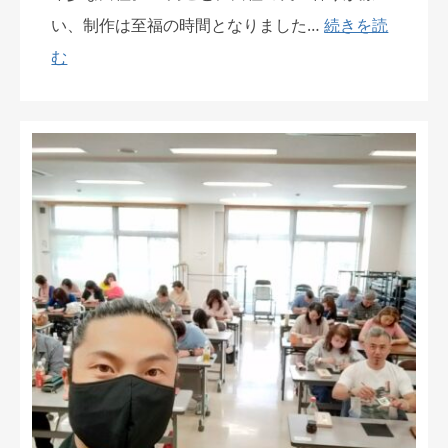
い、制作は至福の時間となりました…
続きを読
む