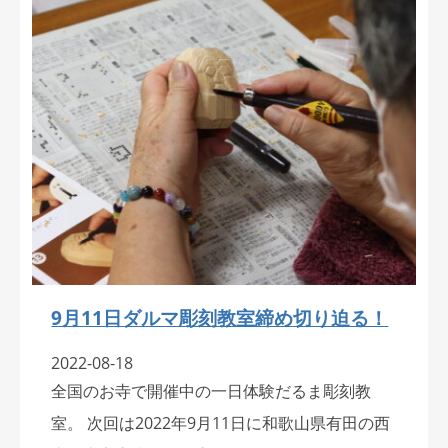
9月11日ダルマ彫刻教室締め切り迫る！
2022-08-18
全国のお寺で開催中の一日体験だるま彫刻教
室。 次回は2022年9月11日に和歌山県有田の西