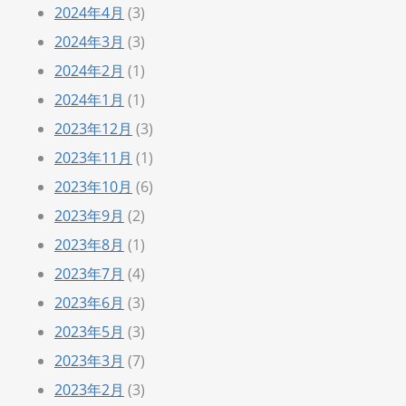
2024年4月
(3)
2024年3月
(3)
2024年2月
(1)
2024年1月
(1)
2023年12月
(3)
2023年11月
(1)
2023年10月
(6)
2023年9月
(2)
2023年8月
(1)
2023年7月
(4)
2023年6月
(3)
2023年5月
(3)
2023年3月
(7)
2023年2月
(3)