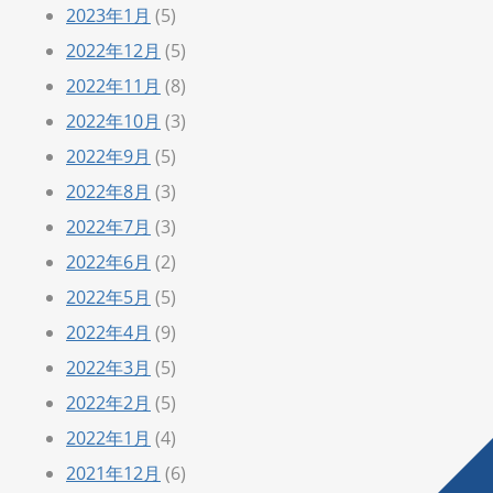
2023年1月
(5)
2022年12月
(5)
2022年11月
(8)
2022年10月
(3)
2022年9月
(5)
2022年8月
(3)
2022年7月
(3)
2022年6月
(2)
2022年5月
(5)
2022年4月
(9)
2022年3月
(5)
2022年2月
(5)
2022年1月
(4)
2021年12月
(6)