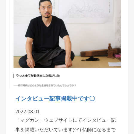
インタビュー記事掲載中です〇
2022-08-01
「マグカン」ウェブサイトにてインタビュー記
事を掲載いただいています(^^) 仏師になるまで