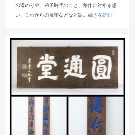
の道のりや、弟子時代のこと、創作に対する想
い、これからの展望などなど語…
続きを読む