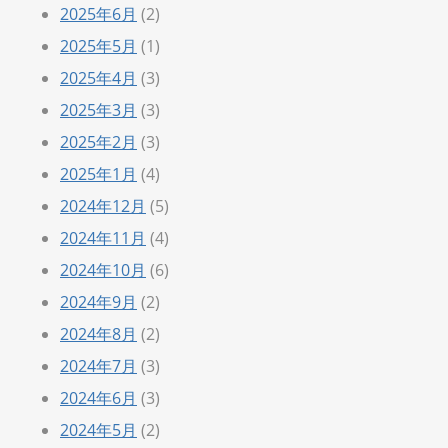
2025年6月
(2)
2025年5月
(1)
2025年4月
(3)
2025年3月
(3)
2025年2月
(3)
2025年1月
(4)
2024年12月
(5)
2024年11月
(4)
2024年10月
(6)
2024年9月
(2)
2024年8月
(2)
2024年7月
(3)
2024年6月
(3)
2024年5月
(2)