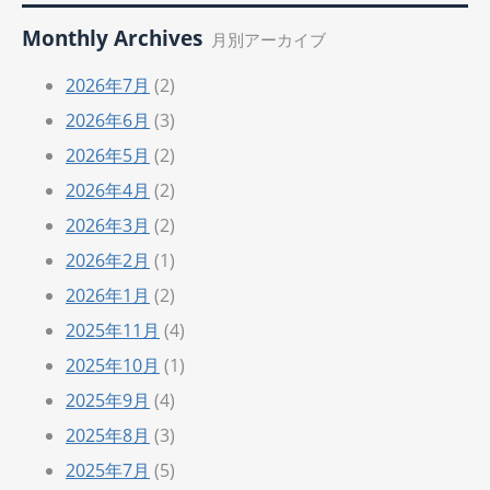
Monthly Archives
月別アーカイブ
2026年7月
(2)
2026年6月
(3)
2026年5月
(2)
2026年4月
(2)
2026年3月
(2)
2026年2月
(1)
2026年1月
(2)
2025年11月
(4)
2025年10月
(1)
2025年9月
(4)
2025年8月
(3)
2025年7月
(5)