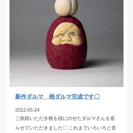
新作ダルマ 桃ダルマ完成です〇
2022-05-24
ご依頼いただき桃を頭にのせたダルマさんを造
らせていただきました〇 これまでいろいろと造