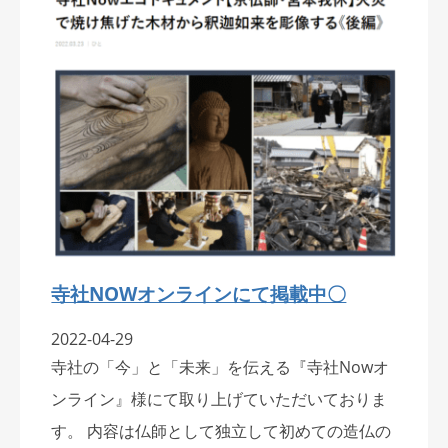
寺社NOWオンラインにて掲載中〇
2022-04-29
寺社の「今」と「未来」を伝える『寺社Nowオ
ンライン』様にて取り上げていただいておりま
す。 内容は仏師として独立して初めての造仏の