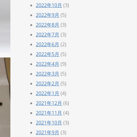
2022年10月
(3)
2022年9月
(5)
2022年8月
(3)
2022年7月
(3)
2022年6月
(2)
2022年5月
(5)
2022年4月
(9)
2022年3月
(5)
2022年2月
(5)
2022年1月
(4)
2021年12月
(6)
2021年11月
(4)
2021年10月
(3)
2021年9月
(3)