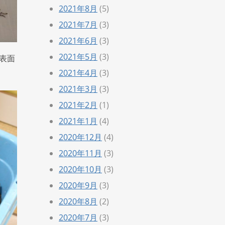
2021年8月
(5)
2021年7月
(3)
2021年6月
(3)
2021年5月
(3)
表面
2021年4月
(3)
2021年3月
(3)
2021年2月
(1)
2021年1月
(4)
2020年12月
(4)
2020年11月
(3)
2020年10月
(3)
2020年9月
(3)
2020年8月
(2)
2020年7月
(3)