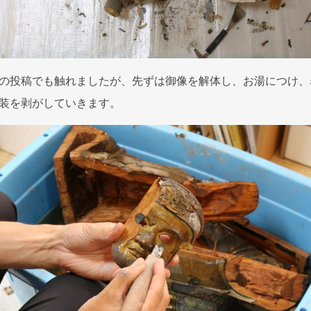
の投稿でも触れましたが、先ずは御像を解体し、お湯につけ、
装を剥がしていきます。