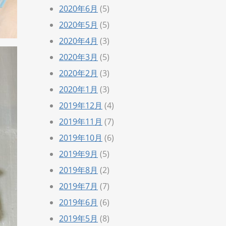
2020年6月
(5)
2020年5月
(5)
2020年4月
(3)
2020年3月
(5)
2020年2月
(3)
2020年1月
(3)
2019年12月
(4)
2019年11月
(7)
2019年10月
(6)
2019年9月
(5)
2019年8月
(2)
2019年7月
(7)
2019年6月
(6)
2019年5月
(8)