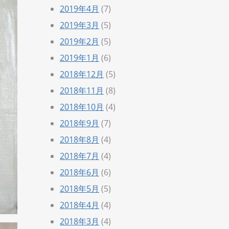
2019年4月
(7)
2019年3月
(5)
2019年2月
(5)
2019年1月
(6)
2018年12月
(5)
2018年11月
(8)
2018年10月
(4)
2018年9月
(7)
2018年8月
(4)
2018年7月
(4)
2018年6月
(6)
2018年5月
(5)
2018年4月
(4)
2018年3月
(4)