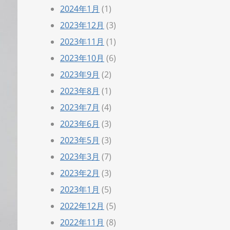
2024年1月
(1)
2023年12月
(3)
2023年11月
(1)
2023年10月
(6)
2023年9月
(2)
2023年8月
(1)
2023年7月
(4)
2023年6月
(3)
2023年5月
(3)
2023年3月
(7)
2023年2月
(3)
2023年1月
(5)
2022年12月
(5)
2022年11月
(8)