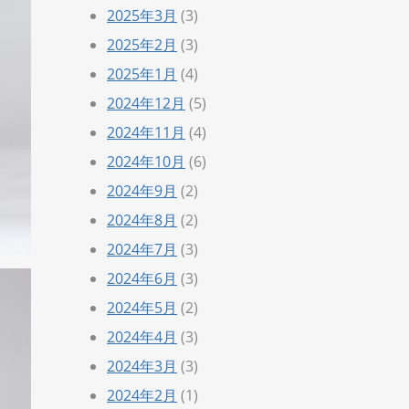
2025年3月
(3)
2025年2月
(3)
2025年1月
(4)
2024年12月
(5)
2024年11月
(4)
2024年10月
(6)
2024年9月
(2)
2024年8月
(2)
2024年7月
(3)
2024年6月
(3)
2024年5月
(2)
2024年4月
(3)
2024年3月
(3)
2024年2月
(1)