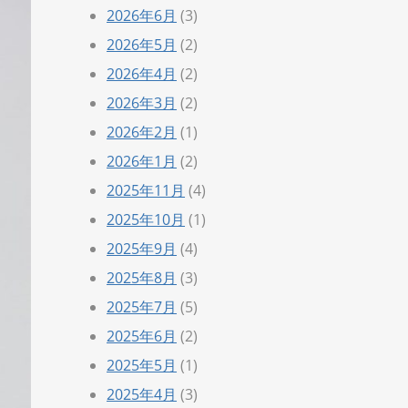
2026年6月
(3)
2026年5月
(2)
2026年4月
(2)
2026年3月
(2)
2026年2月
(1)
2026年1月
(2)
2025年11月
(4)
2025年10月
(1)
2025年9月
(4)
2025年8月
(3)
2025年7月
(5)
2025年6月
(2)
2025年5月
(1)
2025年4月
(3)