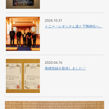
2024.10.31
トニー・レオンさん達と下鴨神社へ。
2020.04.16
商標登録を取得しました〇