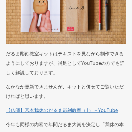
だるま彫刻教室キットはテキストを見ながら制作できる
ようにしておりますが、補足としてYouTubeの方でも詳
しく解説しております。
なかなか更新できませんが、キットと併せてご覧いただ
ければと思います。
【仏師】宮本我休のだるま彫刻教室（1） – YouTube
今年も同様の内容で年間だるま大賞を決定し「我休の本