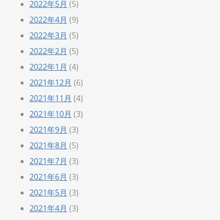
2022年5月
(5)
2022年4月
(9)
2022年3月
(5)
2022年2月
(5)
2022年1月
(4)
2021年12月
(6)
2021年11月
(4)
2021年10月
(3)
2021年9月
(3)
2021年8月
(5)
2021年7月
(3)
2021年6月
(3)
2021年5月
(3)
2021年4月
(3)