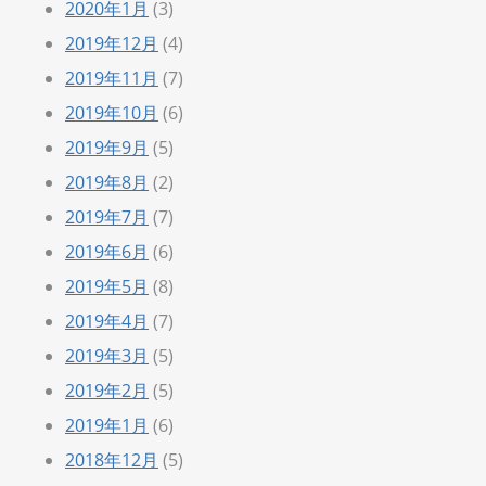
2020年1月
(3)
2019年12月
(4)
2019年11月
(7)
2019年10月
(6)
2019年9月
(5)
2019年8月
(2)
2019年7月
(7)
2019年6月
(6)
2019年5月
(8)
2019年4月
(7)
2019年3月
(5)
2019年2月
(5)
2019年1月
(6)
2018年12月
(5)