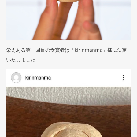
栄えある第一回目の受賞者は「kirinmanma」様に決定
いたしました！