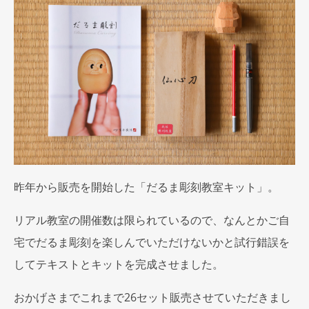
昨年から販売を開始した「だるま彫刻教室キット」。
リアル教室の開催数は限られているので、なんとかご自
宅でだるま彫刻を楽しんでいただけないかと試行錯誤を
してテキストとキットを完成させました。
おかげさまでこれまで26セット販売させていただきまし