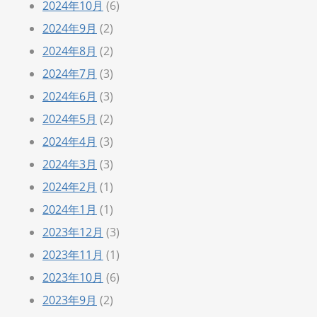
2024年10月
(6)
2024年9月
(2)
2024年8月
(2)
2024年7月
(3)
2024年6月
(3)
2024年5月
(2)
2024年4月
(3)
2024年3月
(3)
2024年2月
(1)
2024年1月
(1)
2023年12月
(3)
2023年11月
(1)
2023年10月
(6)
2023年9月
(2)