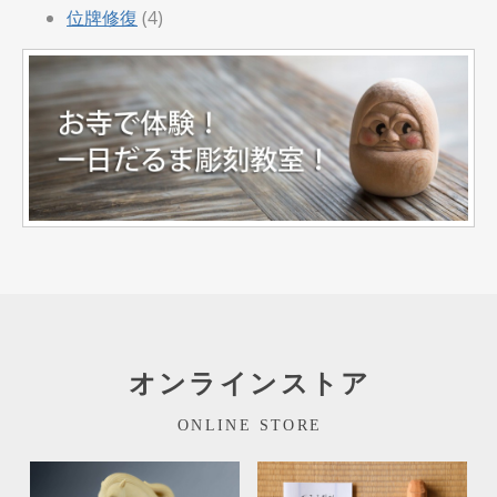
位牌修復
(4)
オンラインストア
ONLINE STORE