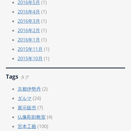
2016年5月
(1)
2016年4月
(1)
2016年3月
(1)
2016年2月
(1)
2016年1月
(1)
2015年11月
(1)
2015年10月
(1)
Tags
タグ
京都伊勢丹
(2)
ダルマ
(24)
展示販売
(7)
仏像彫刻教室
(4)
宮本工藝
(100)