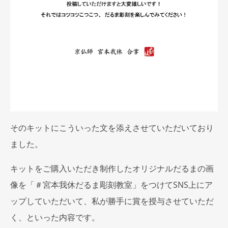
そのキットにこういった文を添えさせていただいており
ました。
キットをご購入いただき制作したオリジナルだるまの画
像を「＃宮本我休だるま彫刻教室」をつけてSNS上にア
ップしていただいて、私が勝手に賞を授与させていただ
く、といった内容です。