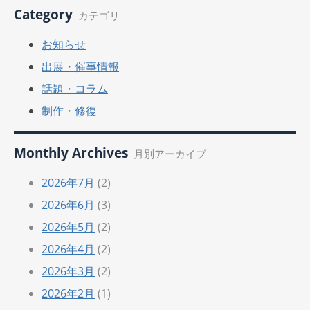
Category
カテゴリ
お知らせ
出展・催事情報
話題・コラム
制作・修復
Monthly Archives
月別アーカイブ
2026年7月
(2)
2026年6月
(3)
2026年5月
(2)
2026年4月
(2)
2026年3月
(2)
2026年2月
(1)