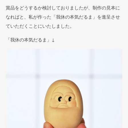
賞品をどうするか検討しておりましたが、制作の見本に
なればと、私が作った「我休の本気だるま」を進呈させ
ていただくことにいたしました。
「我休の本気だるま」↓