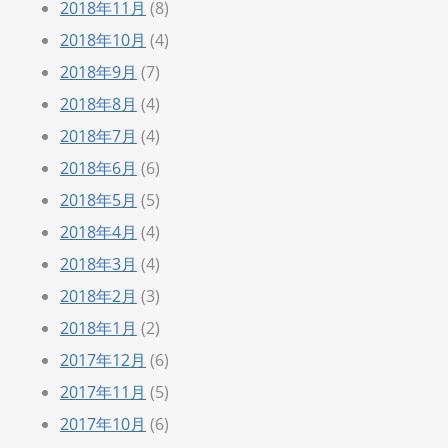
2018年11月
(8)
2018年10月
(4)
2018年9月
(7)
2018年8月
(4)
2018年7月
(4)
2018年6月
(6)
2018年5月
(5)
2018年4月
(4)
2018年3月
(4)
2018年2月
(3)
2018年1月
(2)
2017年12月
(6)
2017年11月
(5)
2017年10月
(6)