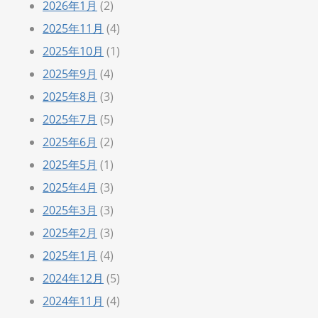
2026年1月
(2)
2025年11月
(4)
2025年10月
(1)
2025年9月
(4)
2025年8月
(3)
2025年7月
(5)
2025年6月
(2)
2025年5月
(1)
2025年4月
(3)
2025年3月
(3)
2025年2月
(3)
2025年1月
(4)
2024年12月
(5)
2024年11月
(4)