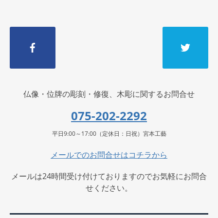
仏像・位牌の彫刻・修復、木彫に関するお問合せ
075-202-2292
平日9:00～17:00（定休日：日祝）宮本工藝
メールでのお問合せはコチラから
メールは24時間受け付けておりますのでお気軽にお問合
せください。