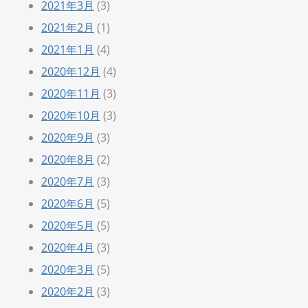
2021年3月
(3)
2021年2月
(1)
2021年1月
(4)
2020年12月
(4)
2020年11月
(3)
2020年10月
(3)
2020年9月
(3)
2020年8月
(2)
2020年7月
(3)
2020年6月
(5)
2020年5月
(5)
2020年4月
(3)
2020年3月
(5)
2020年2月
(3)