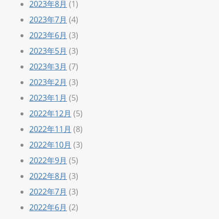
2023年8月
(1)
2023年7月
(4)
2023年6月
(3)
2023年5月
(3)
2023年3月
(7)
2023年2月
(3)
2023年1月
(5)
2022年12月
(5)
2022年11月
(8)
2022年10月
(3)
2022年9月
(5)
2022年8月
(3)
2022年7月
(3)
2022年6月
(2)