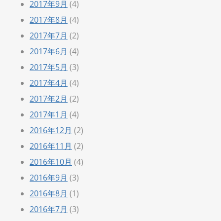
2017年9月
(4)
2017年8月
(4)
2017年7月
(2)
2017年6月
(4)
2017年5月
(3)
2017年4月
(4)
2017年2月
(2)
2017年1月
(4)
2016年12月
(2)
2016年11月
(2)
2016年10月
(4)
2016年9月
(3)
2016年8月
(1)
2016年7月
(3)